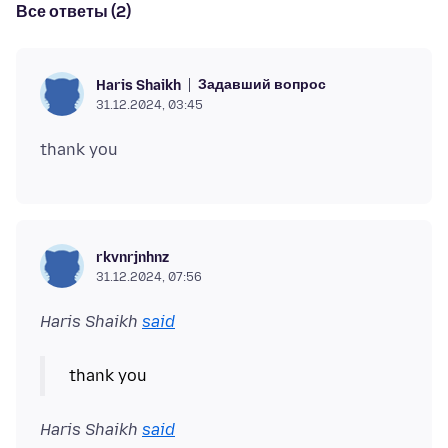
Все ответы (2)
Задавший вопрос
Haris Shaikh
31.12.2024, 03:45
rkvnrjnhnz
31.12.2024, 07:56
Haris Shaikh
said
Haris Shaikh
said