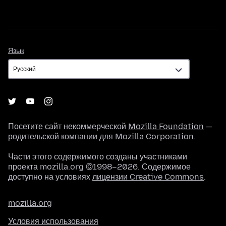
Язык
Язык
Посетите сайт некоммерческой
Mozilla Foundation
—
родительской компании для
Mozilla Corporation
.
Части этого содержимого созданы участниками
проекта mozilla.org ©1998–2026. Содержимое
доступно на условиях
лицензии Creative Commons
.
mozilla.org
Условия использования