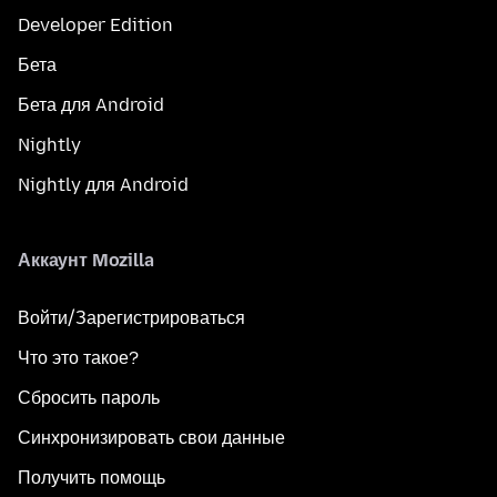
Developer Edition
Бета
Бета для Android
Nightly
Nightly для Android
Аккаунт Mozilla
Войти/Зарегистрироваться
Что это такое?
Сбросить пароль
Синхронизировать свои данные
Получить помощь