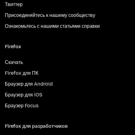
Твиттер
Присоединяйтесь к нашему сообществу
Ознакомьтесь с нашими статьями справки
Firefox
Скачать
Firefox для ПК
Браузер для Android
Браузер для iOS
Браузер Focus
Firefox для разработчиков