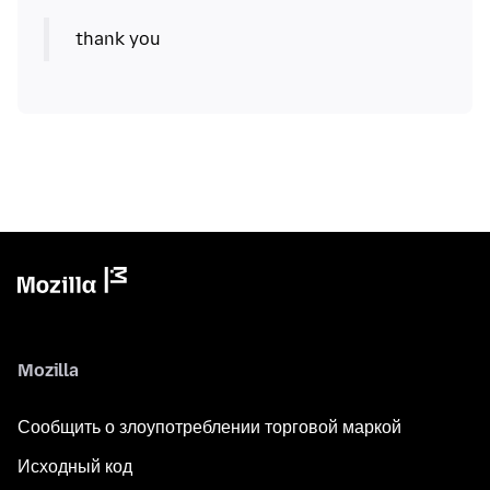
Mozilla
Сообщить о злоупотреблении торговой маркой
Исходный код