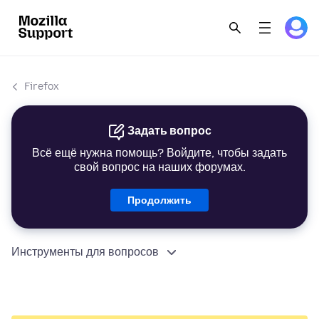
Firefox
Задать вопрос
Всё ещё нужна помощь? Войдите, чтобы задать
свой вопрос на наших форумах.
Продолжить
Инструменты для вопросов