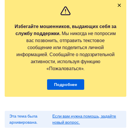
Избегайте мошенников, выдающих себя за
службу поддержки.
Мы никогда не попросим
вас позвонить, отправить текстовое
сообщение или поделиться личной
информацией. Сообщайте о подозрительной
активности, используя функцию
«Пожаловаться».
Подробнее
Эта тема была
Если вам нужна помощь, задайте
архивирована.
новый вопрос.