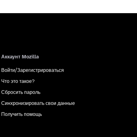
Аккаунт Mozilla
Войти/Зарегистрироваться
Что это такое?
Сбросить пароль
Синхронизировать свои данные
Получить помощь