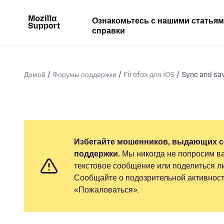
Ознакомьтесь с нашими статья
справки
Домой
Форумы поддержки
Firefox для iOS
Sync and sa
Избегайте мошенников, выдающих с
поддержки.
Мы никогда не попросим ва
текстовое сообщение или поделиться 
Сообщайте о подозрительной активност
«Пожаловаться».