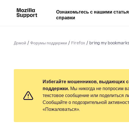
Ознакомьтесь с нашими стать
справки
Домой
Форумы поддержки
Firefox
bring my bookmarks
Избегайте мошенников, выдающих с
поддержки.
Мы никогда не попросим ва
текстовое сообщение или поделиться 
Сообщайте о подозрительной активност
«Пожаловаться».