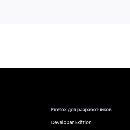
Firefox для разработчиков
Developer Edition