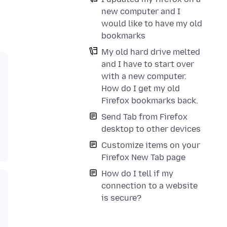
new computer and I
would like to have my old
bookmarks
My old hard drive melted
and I have to start over
with a new computer.
How do I get my old
Firefox bookmarks back.
Send Tab from Firefox
desktop to other devices
Customize items on your
Firefox New Tab page
How do I tell if my
connection to a website
is secure?