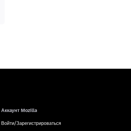
Аккаунт Mozilla
Войти/Зарегистрироваться