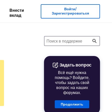
Войти/
Внести
Зарегистрироваться
вклад
Задать вопрос
Всё ещё нужна
помощь? Войдите,
чтобы задать свой
вопрос на наших
форумах.
Продолжить