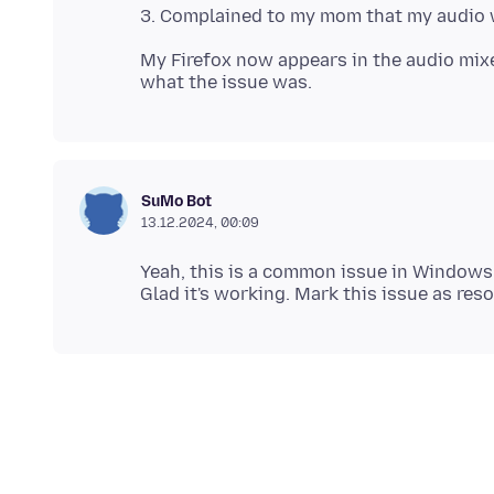
My Firefox now appears in the audio mix
SuMo Bot
13.12.2024, 00:09
Yeah, this is a common issue in Windows