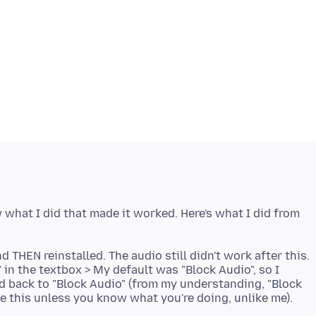
 what I did that made it worked. Here's what I did from
d THEN reinstalled. The audio still didn't work after this.
 in the textbox > My default was "Block Audio", so I
d back to "Block Audio" (from my understanding, "Block
ge this unless you know what you're doing, unlike me).