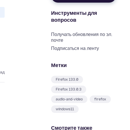
Инструменты для
вопросов
Получать обновления по эл.
почте
Подписаться на ленту
Метки
зад
Firefox 133.0
Firefox 133.0.3
audio-and-video
firefox
windows11
Смотрите также