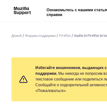
Ознакомьтесь с нашими стать
справки
Домой
Форумы поддержки
Firefox
Audio in Firefox bro
Избегайте мошенников, выдающих с
поддержки.
Мы никогда не попросим ва
текстовое сообщение или поделиться 
Сообщайте о подозрительной активност
«Пожаловаться».