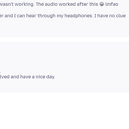
er and I can hear through my headphones. I have no clue
.