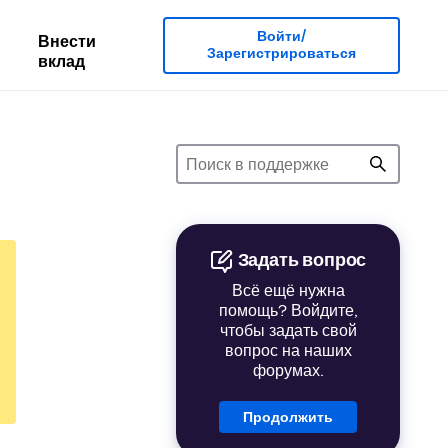
Войти/
Внести
Зарегистрироваться
вклад
Задать вопрос
Всё ещё нужна
помощь? Войдите,
чтобы задать свой
вопрос на наших
форумах.
Продолжить