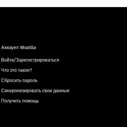
Аккаунт Mozilla
Войти/Зарегистрироваться
Что это такое?
Сбросить пароль
Синхронизировать свои данные
Получить помощь