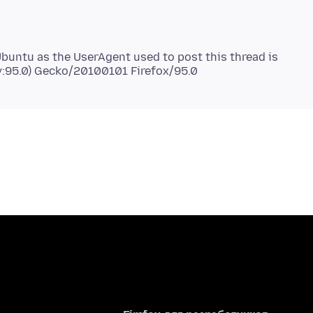
Ubuntu as the UserAgent used to post this thread is