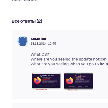
Все ответы (2)
SuMo Bot
18.12.2024, 19:45
What OS?
Where are you seeing the update notice? 
What are you seeing when you go to
help