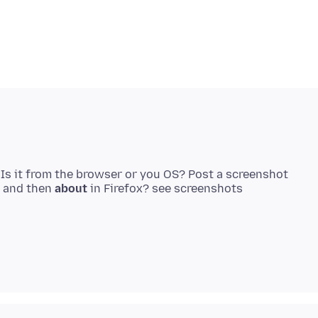
Is it from the browser or you OS? Post a screenshot
and then
about