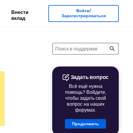
Войти/
Внести
Зарегистрироваться
вклад
Задать вопрос
Всё ещё нужна
помощь? Войдите,
чтобы задать свой
вопрос на наших
форумах.
Продолжить