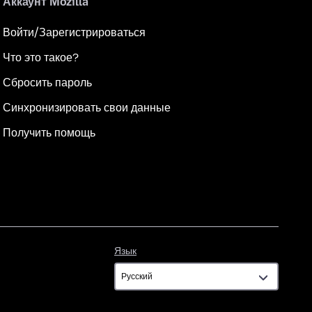
Аккаунт Mozilla
Войти/Зарегистрироваться
Что это такое?
Сбросить пароль
Синхронизировать свои данные
Получить помощь
Язык
Язык