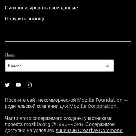
Синхронизировать свои данные
Получить помощь
Язык
Язык
Посетите сайт некоммерческой
Mozilla Foundation
—
родительской компании для
Mozilla Corporation
.
Части этого содержимого созданы участниками
проекта mozilla.org ©1998–2026. Содержимое
доступно на условиях
лицензии Creative Commons
.