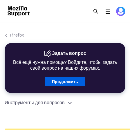
Firefox
Задать вопрос
Всё ещё нужна помощь? Войдите, чтобы задать
свой вопрос на наших форумах.
Продолжить
Инструменты для вопросов