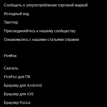
Сообщить о злоупотреблении торговой маркой
Исходный код
Твиттер
Присоединяйтесь к нашему сообществу
Ознакомьтесь с нашими статьями справки
Firefox
Скачать
Firefox для ПК
Браузер для Android
Браузер для iOS
Браузер Focus