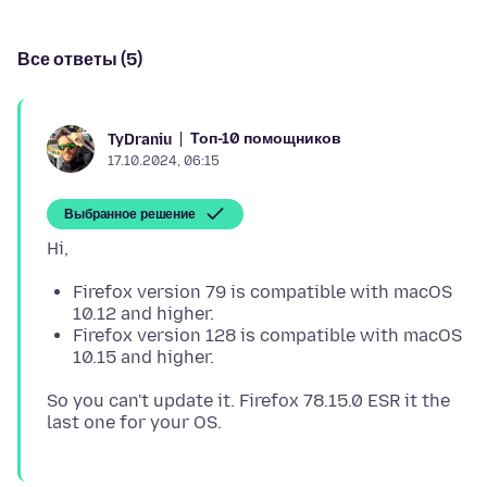
Все ответы (5)
Топ-10 помощников
TyDraniu
17.10.2024, 06:15
Выбранное решение
Firefox version 79 is compatible with macOS
10.12 and higher.
Firefox version 128 is compatible with macOS
10.15 and higher.
So you can't update it. Firefox 78.15.0 ESR it the