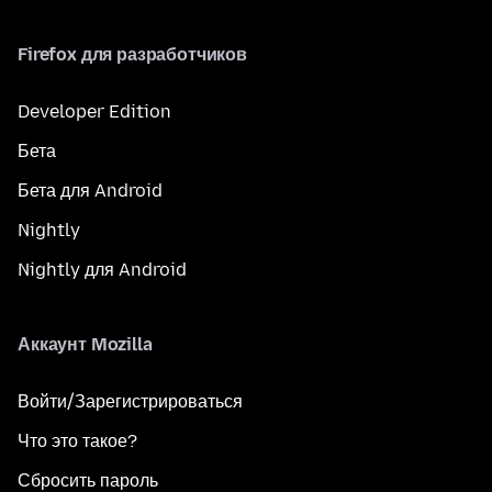
Firefox для разработчиков
Developer Edition
Бета
Бета для Android
Nightly
Nightly для Android
Аккаунт Mozilla
Войти/Зарегистрироваться
Что это такое?
Сбросить пароль