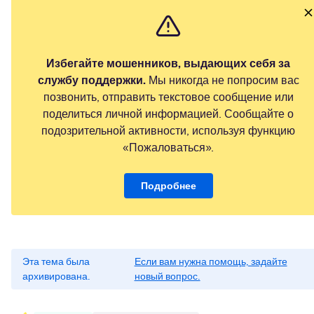
Избегайте мошенников, выдающих себя за
службу поддержки.
Мы никогда не попросим вас
позвонить, отправить текстовое сообщение или
поделиться личной информацией. Сообщайте о
подозрительной активности, используя функцию
«Пожаловаться».
Подробнее
Эта тема была
Если вам нужна помощь, задайте
архивирована.
новый вопрос.