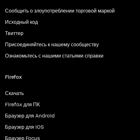
Сообщить о злоупотреблении торговой маркой
Исходный код
Твиттер
Присоединяйтесь к нашему сообществу
Ознакомьтесь с нашими статьями справки
Firefox
Скачать
Firefox для ПК
Браузер для Android
Браузер для iOS
Браузер Focus