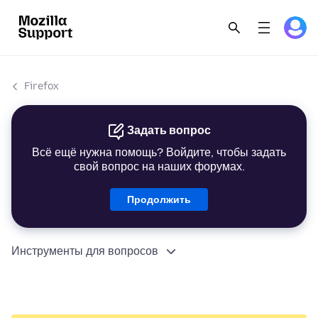
Firefox
Задать вопрос
Всё ещё нужна помощь? Войдите, чтобы задать
свой вопрос на наших форумах.
Продолжить
Инструменты для вопросов