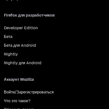
Firefox для разработчиков
Developer Edition
Бета
Бета для Android
Nightly
Nightly для Android
Аккаунт Mozilla
Войти/Зарегистрироваться
Что это такое?