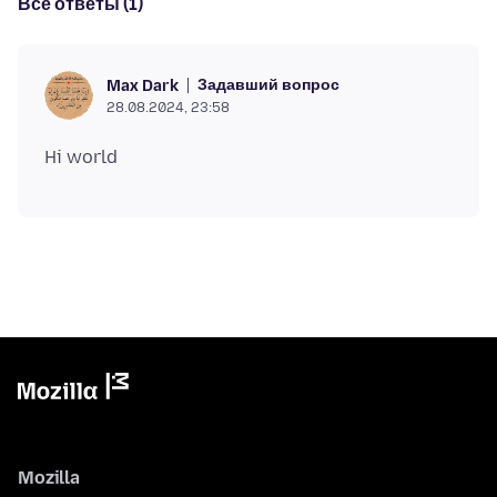
Все ответы (1)
Задавший вопрос
Max Dark
28.08.2024, 23:58
Mozilla