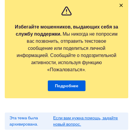
Избегайте мошенников, выдающих себя за
службу поддержки.
Мы никогда не попросим
вас позвонить, отправить текстовое
сообщение или поделиться личной
информацией. Сообщайте о подозрительной
активности, используя функцию
«Пожаловаться».
Подробнее
Эта тема была
Если вам нужна помощь, задайте
архивирована.
новый вопрос.