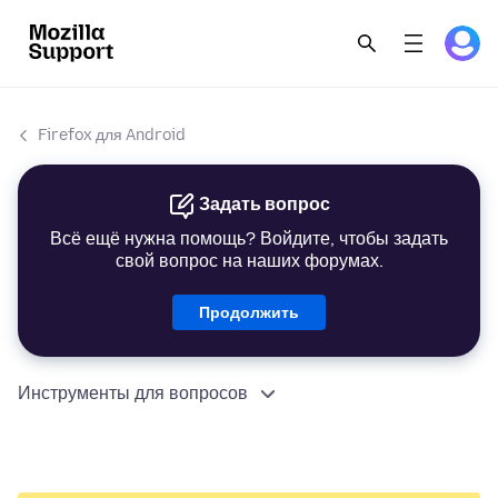
Firefox для Android
Задать вопрос
Всё ещё нужна помощь? Войдите, чтобы задать
свой вопрос на наших форумах.
Продолжить
Инструменты для вопросов