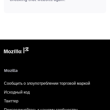
Mozilla
Сообщить о злоупотреблении торговой маркой
Исходный код
Твиттер
Присоединяйтесь к нашему сообществу