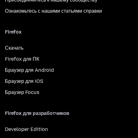
Ознакомьтесь с нашими статьями справки
Firefox
Скачать
Firefox для ПК
Браузер для Android
Браузер для iOS
Браузер Focus
Firefox для разработчиков
Developer Edition