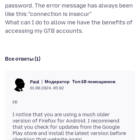
password. The error message has always been
like this:"connection is insecur"
What can I do to allow me have the benefits of
Все ответы (1)
Модератор
Топ-10 помощников
Paul
01.08.2024, 05:02
I notice that you are using a much older
version of Firefox for Android. I recommend
that you check for updates from the Google
Play store and install the latest version before