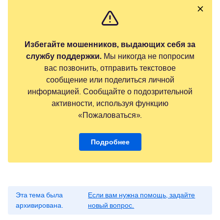
Избегайте мошенников, выдающих себя за
службу поддержки.
Мы никогда не попросим
вас позвонить, отправить текстовое
сообщение или поделиться личной
информацией. Сообщайте о подозрительной
активности, используя функцию
«Пожаловаться».
Подробнее
Эта тема была
Если вам нужна помощь, задайте
архивирована.
новый вопрос.