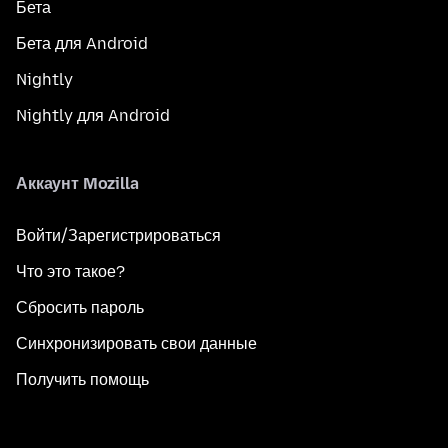
Бета
Бета для Android
Nightly
Nightly для Android
Аккаунт Mozilla
Войти/Зарегистрироваться
Что это такое?
Сбросить пароль
Синхронизировать свои данные
Получить помощь