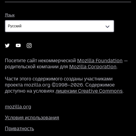
Язык
Язык
Посетите сайт некоммерческой
Mozilla Foundation
—
родительской компании для
Mozilla Corporation
.
Части этого содержимого созданы участниками
проекта mozilla.org ©1998–2026. Содержимое
доступно на условиях
лицензии Creative Commons
.
mozilla.org
Условия использования
Приватность