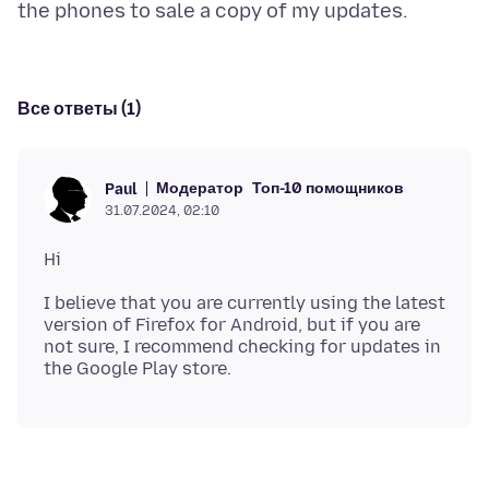
Все ответы (1)
Модератор
Топ-10 помощников
Paul
31.07.2024, 02:10
I believe that you are currently using the latest
version of Firefox for Android, but if you are
not sure, I recommend checking for updates in