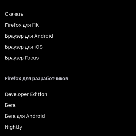
Скачать
Firefox для ПК
Браузер для Android
Браузер для iOS
Браузер Focus
Firefox для разработчиков
Developer Edition
Бета
Бета для Android
Nightly