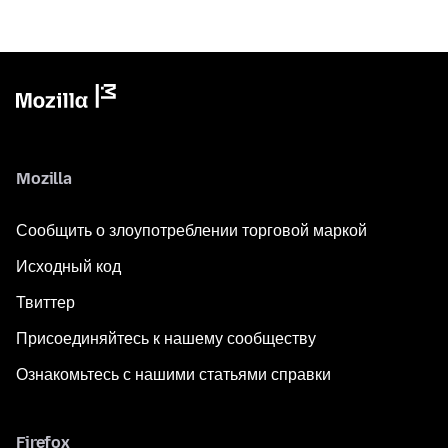
Mozilla
Сообщить о злоупотреблении торговой маркой
Исходный код
Твиттер
Присоединяйтесь к нашему сообществу
Ознакомьтесь с нашими статьями справки
Firefox