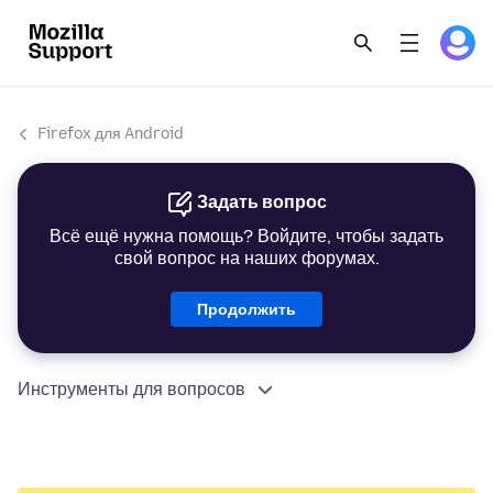
Firefox для Android
Задать вопрос
Всё ещё нужна помощь? Войдите, чтобы задать
свой вопрос на наших форумах.
Продолжить
Инструменты для вопросов