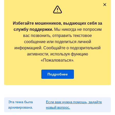
Избегайте мошенников, выдающих себя за
службу поддержки.
Мы никогда не попросим
вас позвонить, отправить текстовое
сообщение или поделиться личной
информацией. Сообщайте о подозрительной
активности, используя функцию
«Пожаловаться».
Подробнее
Эта тема была
Если вам нужна помощь, задайте
архивирована.
новый вопрос.