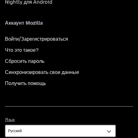
Nightly для Android
Аккаунт Mozilla
Войти/Зарегистрироваться
Что это такое?
Сбросить пароль
Синхронизировать свои данные
Получить помощь
Язык
Язык