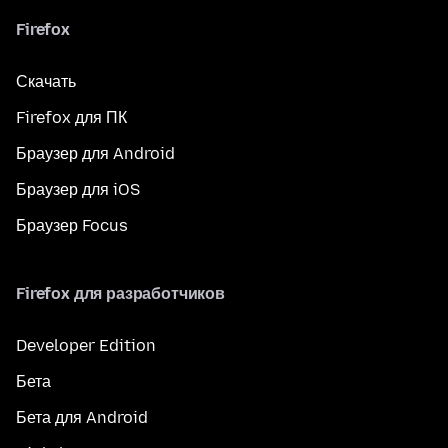
Firefox
Скачать
Firefox для ПК
Браузер для Android
Браузер для iOS
Браузер Focus
Firefox для разработчиков
Developer Edition
Бета
Бета для Android