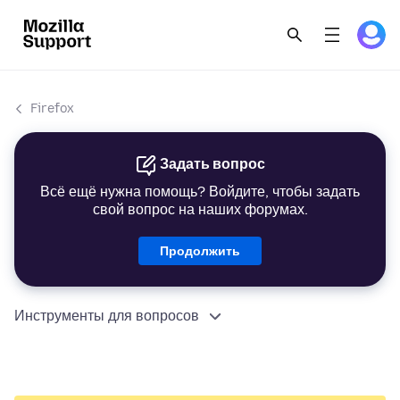
Firefox
Задать вопрос
Всё ещё нужна помощь? Войдите, чтобы задать
свой вопрос на наших форумах.
Продолжить
Инструменты для вопросов