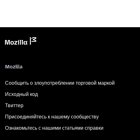
Mozilla
Сообщить о злоупотреблении торговой маркой
Исходный код
Твиттер
Присоединяйтесь к нашему сообществу
Ознакомьтесь с нашими статьями справки