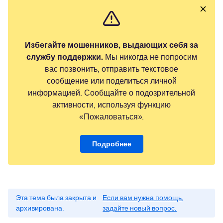
Избегайте мошенников, выдающих себя за
службу поддержки.
Мы никогда не попросим
вас позвонить, отправить текстовое
сообщение или поделиться личной
информацией. Сообщайте о подозрительной
активности, используя функцию
«Пожаловаться».
Подробнее
Эта тема была закрыта и
Если вам нужна помощь,
архивирована.
задайте новый вопрос.