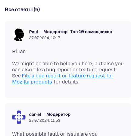
Все ответы (5)
Модератор
Топ-10 помощников
Paul
27.07.2024, 10:17
We might be able to help you here, but also you
can also file a bug report or feature request.
See
File a bug report or feature request for
Mozilla products
Модератор
cor-el
27.07.2024, 11:53
What possible fault or issue are you