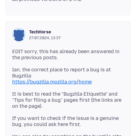
TechHorse
27.07.2024, 13:37
EDIT sorry, this has already been answered in
Ian, the correct place to report a bug is at
https://bugzilla.mozilla.org/home
It is best to read the "Bugzilla Etiquette" and
"Tips for filing a bug" pages first (the links are
If you want to check if the issue is a genuine