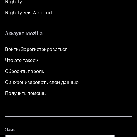
Nightly
Nightly для Android
Аккаунт Mozilla
Войти/Зарегистрироваться
Что это такое?
Сбросить пароль
Синхронизировать свои данные
Получить помощь
Язык
Язык