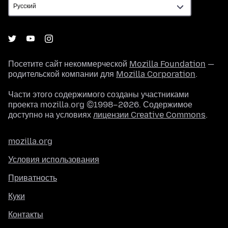
Посетите сайт некоммерческой
Mozilla Foundation
—
родительской компании для
Mozilla Corporation
.
Части этого содержимого созданы участниками
проекта mozilla.org ©1998–2026. Содержимое
доступно на условиях
лицензии Creative Commons
.
mozilla.org
Условия использования
Приватность
Куки
Контакты