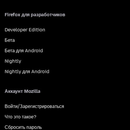
Firefox для разработчиков
Developer Edition
Бета
Бета для Android
Nightly
Nightly для Android
Аккаунт Mozilla
Войти/Зарегистрироваться
Что это такое?
Сбросить пароль