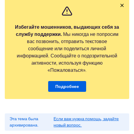
Избегайте мошенников, выдающих себя за
службу поддержки.
Мы никогда не попросим
вас позвонить, отправить текстовое
сообщение или поделиться личной
информацией. Сообщайте о подозрительной
активности, используя функцию
«Пожаловаться».
Подробнее
Эта тема была
Если вам нужна помощь, задайте
архивирована.
новый вопрос.