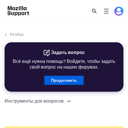
Firefox
Задать вопрос
Всё ещё нужна помощь? Войдите, чтобы задать
свой вопрос на наших форумах.
Продолжить
Инструменты для вопросов