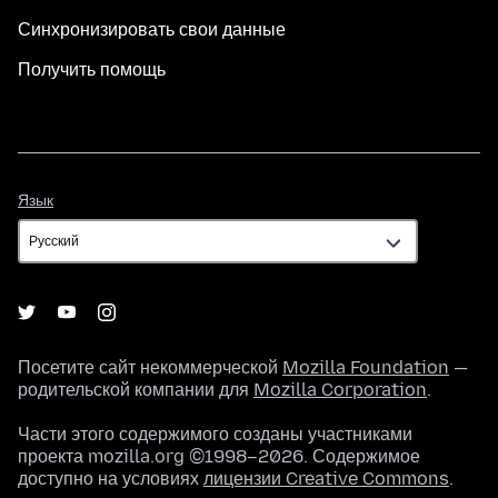
Синхронизировать свои данные
Получить помощь
Язык
Язык
Посетите сайт некоммерческой
Mozilla Foundation
—
родительской компании для
Mozilla Corporation
.
Части этого содержимого созданы участниками
проекта mozilla.org ©1998–2026. Содержимое
доступно на условиях
лицензии Creative Commons
.