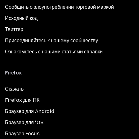
Сообщить о злоупотреблении торговой маркой
Исходный код
Твиттер
Присоединяйтесь к нашему сообществу
Ознакомьтесь с нашими статьями справки
Firefox
Скачать
Firefox для ПК
Браузер для Android
Браузер для iOS
Браузер Focus