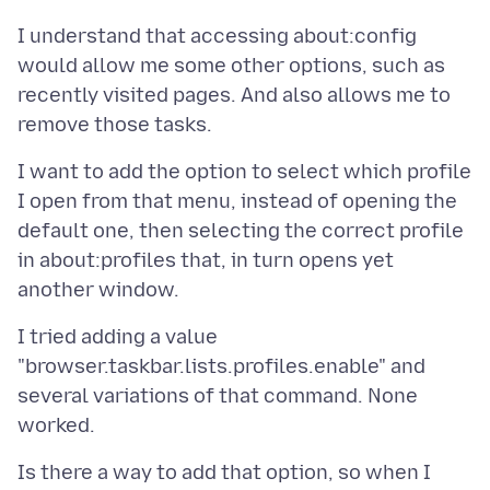
I understand that accessing about:config
would allow me some other options, such as
recently visited pages. And also allows me to
I want to add the option to select which profile
I open from that menu, instead of opening the
default one, then selecting the correct profile
in about:profiles that, in turn opens yet
I tried adding a value
"browser.taskbar.lists.profiles.enable" and
several variations of that command. None
Is there a way to add that option, so when I