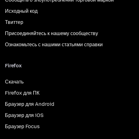
Исходный код
Твиттер
Присоединяйтесь к нашему сообществу
Ознакомьтесь с нашими статьями справки
Firefox
Скачать
Firefox для ПК
Браузер для Android
Браузер для iOS
Браузер Focus