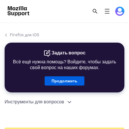
Firefox для iOS
Задать вопрос
Всё ещё нужна помощь? Войдите, чтобы задать
свой вопрос на наших форумах.
Продолжить
Инструменты для вопросов