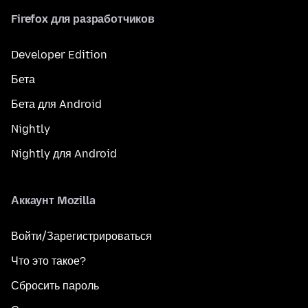
Firefox для разработчиков
Developer Edition
Бета
Бета для Android
Nightly
Nightly для Android
Аккаунт Mozilla
Войти/Зарегистрироваться
Что это такое?
Сбросить пароль