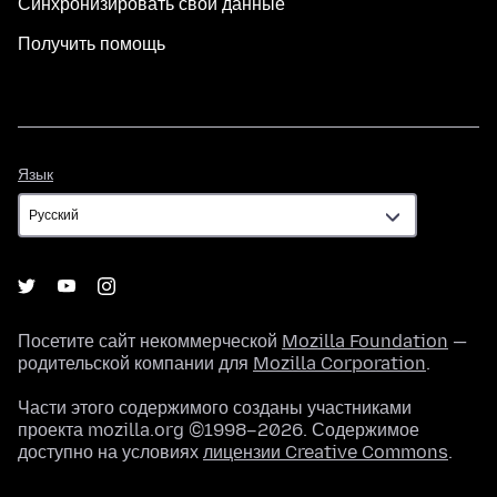
Синхронизировать свои данные
Получить помощь
Язык
Язык
Посетите сайт некоммерческой
Mozilla Foundation
—
родительской компании для
Mozilla Corporation
.
Части этого содержимого созданы участниками
проекта mozilla.org ©1998–2026. Содержимое
доступно на условиях
лицензии Creative Commons
.