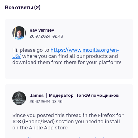
Все ответы (2)
Ray Vermey
26.07.2024, 02:48
Hi, please go to
https://www.mozilla.org/en-
US/
where you can find all our products and
Модератор
Топ-10 помощников
James
26.07.2024, 13:46
Since you posted this thread in the Firefox for
IOS (iPhone/iPad) section you need to install