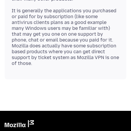
It is generally the applications you purchased
or paid for by subscription (like some
antivirus clients plans as a good example
many Windows users may be familiar with)
that may get you one on one support by
phone, chat or email because you paid for it.
Mozilla does actually have some subscription
based products where you can get direct
support by ticket system as Mozilla VPN is one