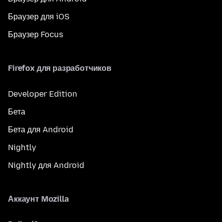
Браузер для iOS
Браузер Focus
Firefox для разработчиков
Developer Edition
Бета
Бета для Android
Nightly
Nightly для Android
Аккаунт Mozilla