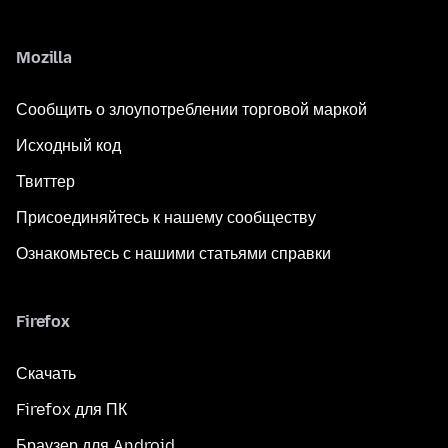
Mozilla
Сообщить о злоупотреблении торговой маркой
Исходный код
Твиттер
Присоединяйтесь к нашему сообществу
Ознакомьтесь с нашими статьями справки
Firefox
Скачать
Firefox для ПК
Браузер для Android