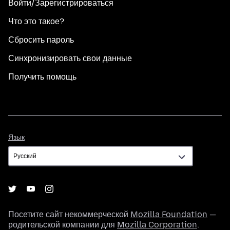
Войти/Зарегистрироваться
Что это такое?
Сбросить пароль
Синхронизировать свои данные
Получить помощь
Язык
Язык
Посетите сайт некоммерческой
Mozilla Foundation
—
родительской компании для
Mozilla Corporation
.