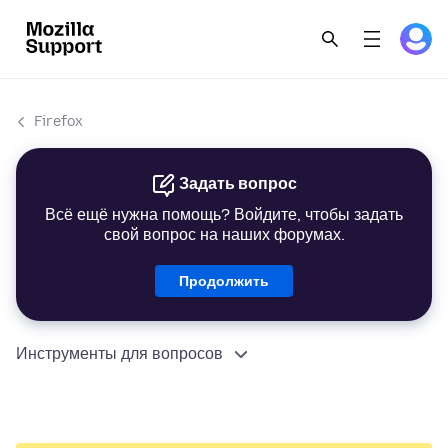
Firefox
Задать вопрос
Всё ещё нужна помощь? Войдите, чтобы задать
свой вопрос на наших форумах.
Продолжить
Инструменты для вопросов