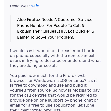
Dean West
said
Also Firefox Needs A Customer Service
Phone Number For People To Call &
Explain Their Issues It's A Lot Quicker &
I would say it would not be easier but harder
on phone, especially with the non technical
users in trying to describe or understand what
You paid how much for the Firefox web
browser for Windows, macOS or Linux?. as it
is free to download and use and build it
yourself from source. So how is Mozilla to pay
for the call centres that would be required to
provide one on one support by phone, chat or
email for a free to use application, let alone