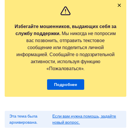
Избегайте мошенников, выдающих себя за
службу поддержки.
Мы никогда не попросим
вас позвонить, отправить текстовое
сообщение или поделиться личной
информацией. Сообщайте о подозрительной
активности, используя функцию
«Пожаловаться».
Подробнее
Эта тема была
Если вам нужна помощь, задайте
архивирована.
новый вопрос.