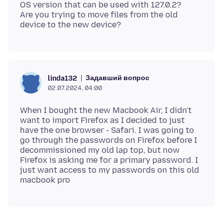
OS version that can be used with 127.0.2?
Are you trying to move files from the old
Задавший вопрос
linda132
02.07.2024, 04:00
When I bought the new Macbook Air, I didn't
want to import Firefox as I decided to just
have the one browser - Safari. I was going to
go through the passwords on Firefox before I
decommissioned my old lap top, but now
Firefox is asking me for a primary password. I
just want access to my passwords on this old