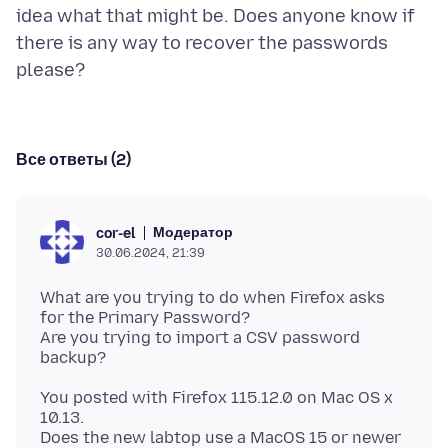
idea what that might be. Does anyone know if
there is any way to recover the passwords
Все ответы (2)
Модератор
cor-el
30.06.2024, 21:39
What are you trying to do when Firefox asks
for the Primary Password?
Are you trying to import a CSV password
You posted with Firefox 115.12.0 on Mac OS x
10.13.
Does the new labtop use a MacOS 15 or newer