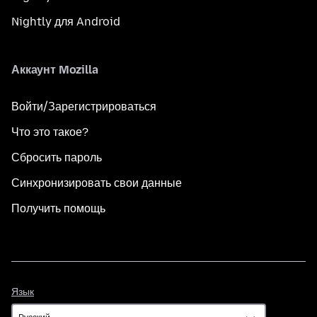
Nightly для Android
Аккаунт Mozilla
Войти/Зарегистрироваться
Что это такое?
Сбросить пароль
Синхронизировать свои данные
Получить помощь
Язык
Язык