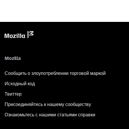
Mozilla
Сообщить о злоупотреблении торговой маркой
Исходный код
Твиттер
Присоединяйтесь к нашему сообществу
Ознакомьтесь с нашими статьями справки