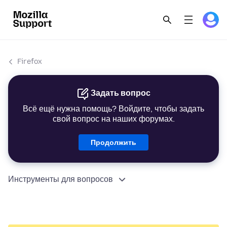
Firefox
Задать вопрос
Всё ещё нужна помощь? Войдите, чтобы задать
свой вопрос на наших форумах.
Продолжить
Инструменты для вопросов