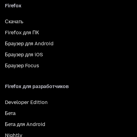
Firefox
Скачать
Firefox для ПК
Браузер для Android
Браузер для iOS
Браузер Focus
Firefox для разработчиков
Developer Edition
Бета
Бета для Android
Nightly