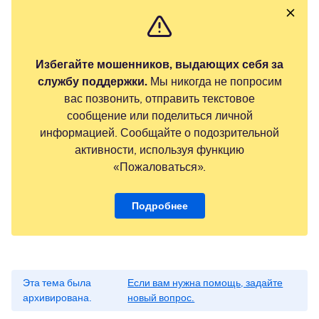
Избегайте мошенников, выдающих себя за
службу поддержки.
Мы никогда не попросим
вас позвонить, отправить текстовое
сообщение или поделиться личной
информацией. Сообщайте о подозрительной
активности, используя функцию
«Пожаловаться».
Подробнее
Эта тема была
Если вам нужна помощь, задайте
архивирована.
новый вопрос.