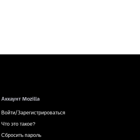
Аккаунт Mozilla
Войти/Зарегистрироваться
Что это такое?
Сбросить пароль