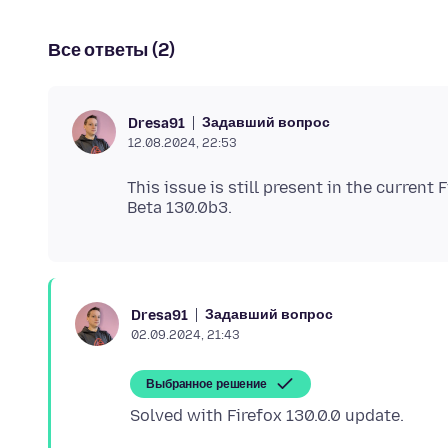
Все ответы (2)
Задавший вопрос
Dresa91
12.08.2024, 22:53
This issue is still present in the current F
Задавший вопрос
Dresa91
02.09.2024, 21:43
Выбранное решение