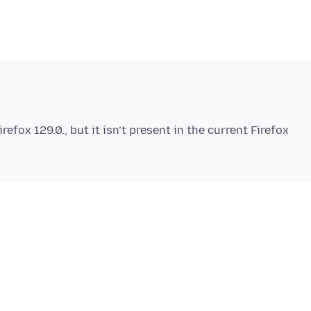
irefox 129.0., but it isn’t present in the current Firefox