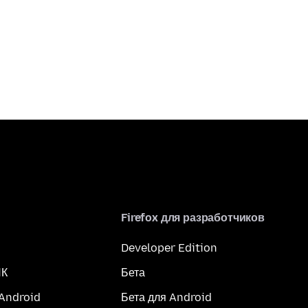
Firefox для разработчиков
Developer Edition
ПК
Бета
 Android
Бета для Android