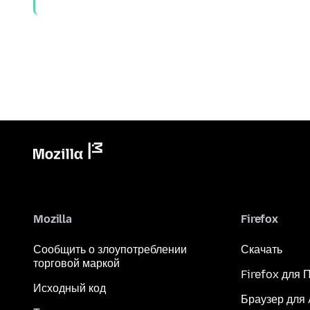
Mozilla
Firefox
Сообщить о злоупотреблении
Скачать
торговой маркой
Firefox для 
Исходный код
Браузер для