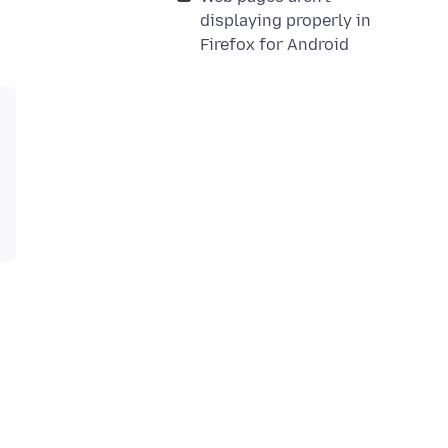
displaying properly in
Firefox for Android