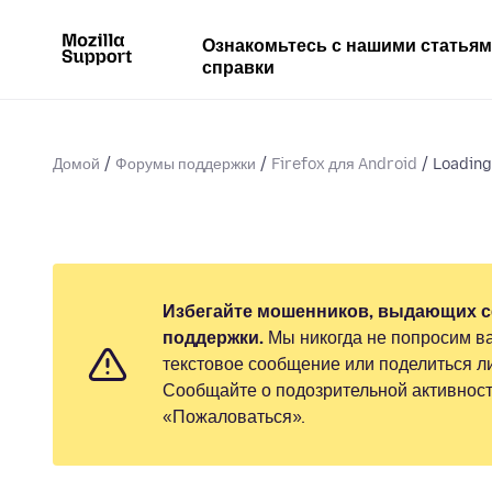
Ознакомьтесь с нашими статья
справки
Домой
Форумы поддержки
Firefox для Android
Loading
Избегайте мошенников, выдающих с
поддержки.
Мы никогда не попросим ва
текстовое сообщение или поделиться 
Сообщайте о подозрительной активност
«Пожаловаться».