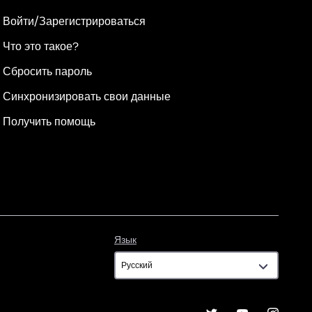
Войти/Зарегистрироваться
Что это такое?
Сбросить пароль
Синхронизировать свои данные
Получить помощь
Язык
Язык