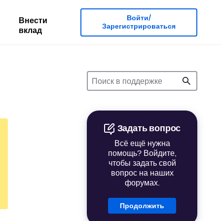
Войти/
Внести
Зарегистрироваться
вклад
Задать вопрос
Всё ещё нужна
помощь? Войдите,
чтобы задать свой
вопрос на наших
форумах.
Продолжить