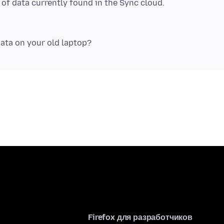
Firefox для разработчиков