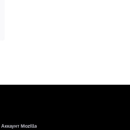
Аккаунт Mozilla