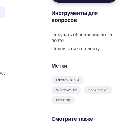
Инструменты для
вопросов
Получать обновления по эл.
почте
Подписаться на ленту
Метки
зад
Firefox 126.0
Windows 10
bookmarks
desktop
Смотрите также