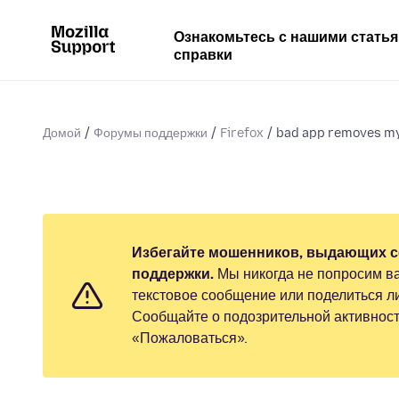
Ознакомьтесь с нашими стать
справки
Домой
Форумы поддержки
Firefox
bad app removes my
Избегайте мошенников, выдающих с
поддержки.
Мы никогда не попросим ва
текстовое сообщение или поделиться 
Сообщайте о подозрительной активност
«Пожаловаться».