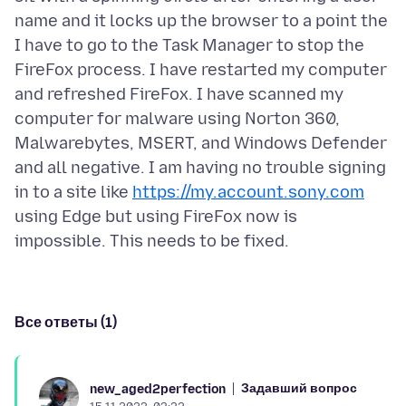
name and it locks up the browser to a point the
I have to go to the Task Manager to stop the
FireFox process. I have restarted my computer
and refreshed FireFox. I have scanned my
computer for malware using Norton 360,
Malwarebytes, MSERT, and Windows Defender
and all negative. I am having no trouble signing
in to a site like
https://my.account.sony.com
using Edge but using FireFox now is
Все ответы (1)
Задавший вопрос
new_aged2perfection