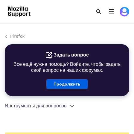
Firefox
Задать вопрос
Всё ещё нужна помощь? Войдите, чтобы задать
свой вопрос на наших форумах.
Продолжить
Инструменты для вопросов