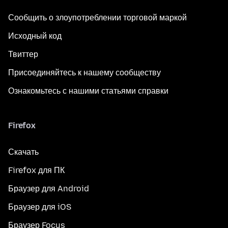
Сообщить о злоупотреблении торговой маркой
Исходный код
Твиттер
Присоединяйтесь к нашему сообществу
Ознакомьтесь с нашими статьями справки
Firefox
Скачать
Firefox для ПК
Браузер для Android
Браузер для iOS
Браузер Focus