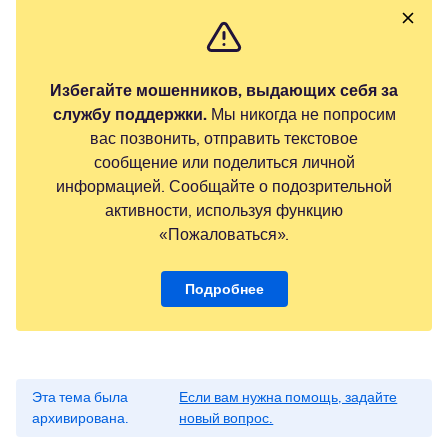
Избегайте мошенников, выдающих себя за
службу поддержки.
Мы никогда не попросим
вас позвонить, отправить текстовое
сообщение или поделиться личной
информацией. Сообщайте о подозрительной
активности, используя функцию
«Пожаловаться».
Подробнее
Эта тема была
Если вам нужна помощь, задайте
архивирована.
новый вопрос.