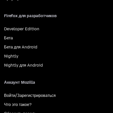
Firefox для разработчиков
Developer Edition
Бета
Бета для Android
Nightly
Nightly для Android
Аккаунт Mozilla
Войти/Зарегистрироваться
Что это такое?