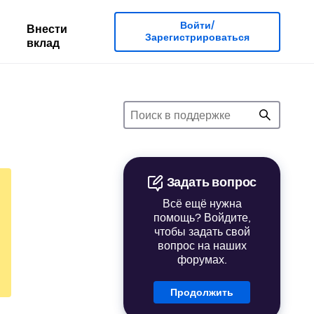
Войти/
Внести
Зарегистрироваться
вклад
Задать вопрос
Всё ещё нужна
помощь? Войдите,
чтобы задать свой
вопрос на наших
форумах.
Продолжить