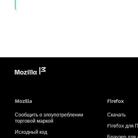
Mozilla
Firefox
Сообщить о злоупотреблении
Скачать
торговой маркой
Firefox для 
Исходный код
Браузер для