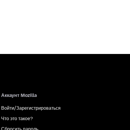
Аккаунт Mozilla
Войти/Зарегистрироваться
Что это такое?
Сбросить пароль