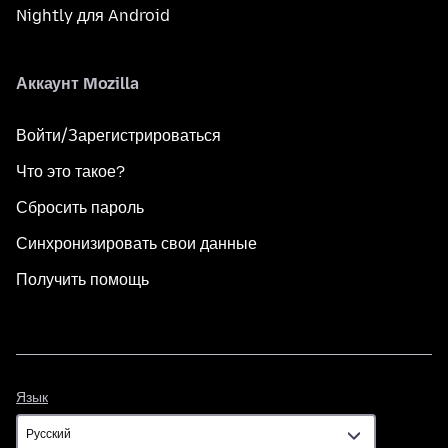
Nightly для Android
Аккаунт Mozilla
Войти/Зарегистрироваться
Что это такое?
Сбросить пароль
Синхронизировать свои данные
Получить помощь
Язык
Язык