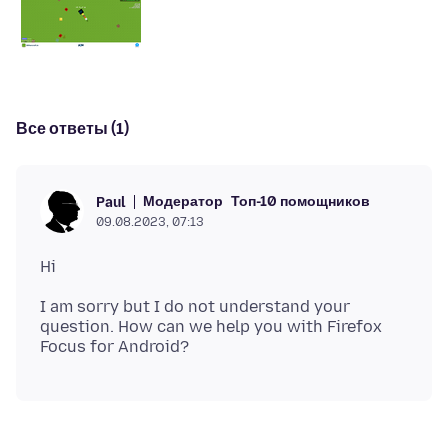
Все ответы (1)
Модератор
Топ-10 помощников
Paul
09.08.2023, 07:13
I am sorry but I do not understand your
question. How can we help you with Firefox