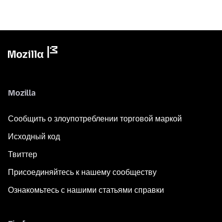
Mozilla
Сообщить о злоупотреблении торговой маркой
Исходный код
Твиттер
Присоединяйтесь к нашему сообществу
Ознакомьтесь с нашими статьями справки