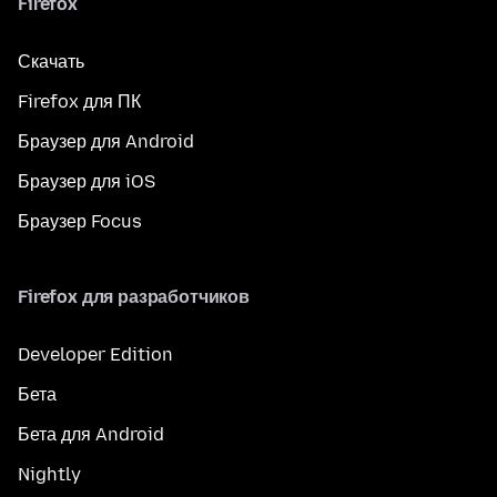
Firefox
Скачать
Firefox для ПК
Браузер для Android
Браузер для iOS
Браузер Focus
Firefox для разработчиков
Developer Edition
Бета
Бета для Android
Nightly