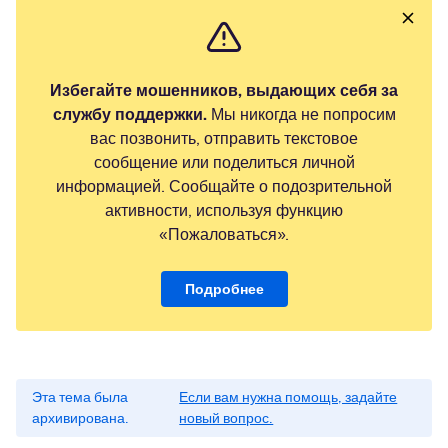
Избегайте мошенников, выдающих себя за
службу поддержки.
Мы никогда не попросим
вас позвонить, отправить текстовое
сообщение или поделиться личной
информацией. Сообщайте о подозрительной
активности, используя функцию
«Пожаловаться».
Подробнее
Эта тема была
Если вам нужна помощь, задайте
архивирована.
новый вопрос.