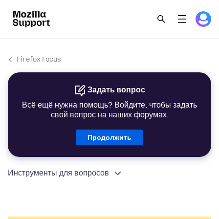
Firefox Focus
Задать вопрос
Всё ещё нужна помощь? Войдите, чтобы задать
свой вопрос на наших форумах.
Продолжить
Инструменты для вопросов