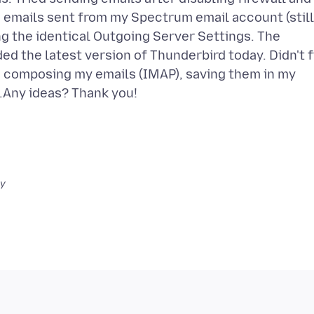
 emails sent from my Spectrum email account (still
g the identical Outgoing Server Settings. The
ed the latest version of Thunderbird today. Didn't f
am composing my emails (IMAP), saving them in my
y