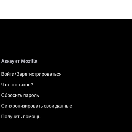
Аккаунт Mozilla
Войти/Зарегистрироваться
Что это такое?
Сбросить пароль
Синхронизировать свои данные
Получить помощь