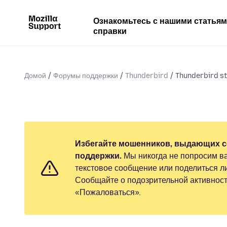
Ознакомьтесь с нашими статья
справки
Домой
Форумы поддержки
Thunderbird
Thunderbird st
Избегайте мошенников, выдающих с
поддержки.
Мы никогда не попросим ва
текстовое сообщение или поделиться 
Сообщайте о подозрительной активност
«Пожаловаться».