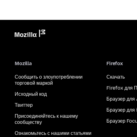
Mozilla
Firefox
Сообщить о злоупотреблении
Скачать
торговой маркой
Firefox для 
Исходный код
Браузер для
Твиттер
Браузер для 
Присоединяйтесь к нашему
Браузер Foc
сообществу
Ознакомьтесь с нашими статьями