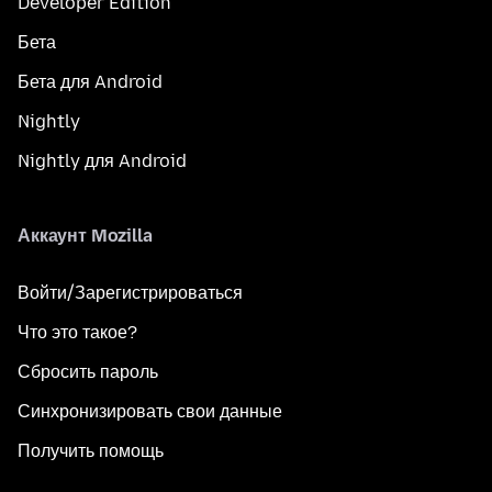
Developer Edition
Бета
Бета для Android
Nightly
Nightly для Android
Аккаунт Mozilla
Войти/Зарегистрироваться
Что это такое?
Сбросить пароль
Синхронизировать свои данные
Получить помощь