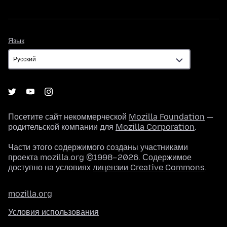
Язык
Язык
Посетите сайт некоммерческой
Mozilla Foundation
—
родительской компании для
Mozilla Corporation
.
Части этого содержимого созданы участниками
проекта mozilla.org ©1998–2026. Содержимое
доступно на условиях
лицензии Creative Commons
.
mozilla.org
Условия использования