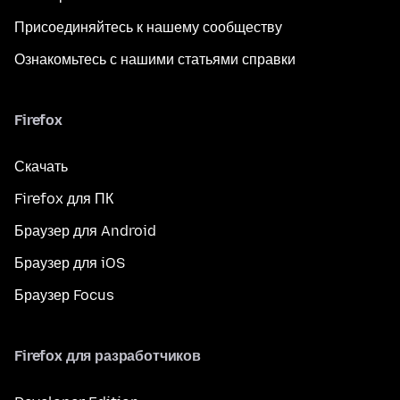
Присоединяйтесь к нашему сообществу
Ознакомьтесь с нашими статьями справки
Firefox
Скачать
Firefox для ПК
Браузер для Android
Браузер для iOS
Браузер Focus
Firefox для разработчиков