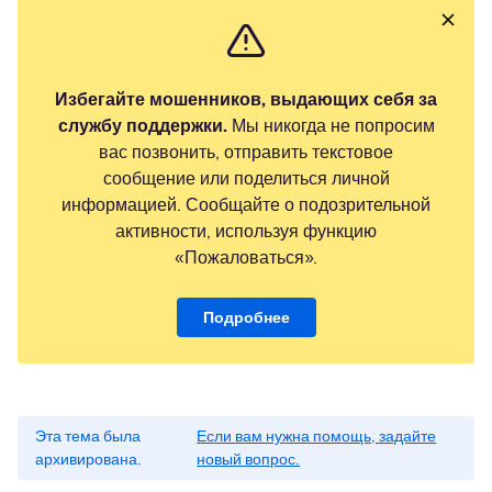
Избегайте мошенников, выдающих себя за
службу поддержки.
Мы никогда не попросим
вас позвонить, отправить текстовое
сообщение или поделиться личной
информацией. Сообщайте о подозрительной
активности, используя функцию
«Пожаловаться».
Подробнее
Эта тема была
Если вам нужна помощь, задайте
архивирована.
новый вопрос.