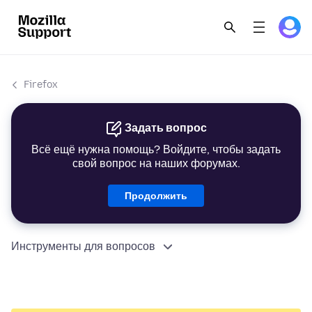
Firefox
Задать вопрос
Всё ещё нужна помощь? Войдите, чтобы задать
свой вопрос на наших форумах.
Продолжить
Инструменты для вопросов