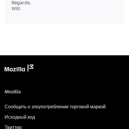
Regards,
Mozilla
Сообщить о злоупотреблении торговой маркой
Исходный код
Твиттер