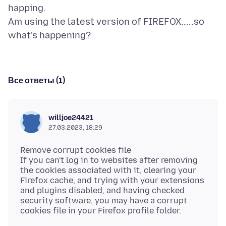
happing.
Am using the latest version of FIREFOX.....so
Все ответы (1)
willjoe24421
27.03.2023, 18:29
Remove corrupt cookies file
If you can't log in to websites after removing
the cookies associated with it, clearing your
Firefox cache, and trying with your extensions
and plugins disabled, and having checked
security software, you may have a corrupt