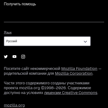
Получить помощь
Язык
Язык
Посетите сайт некоммерческой
Mozilla Foundation
—
родительской компании для
Mozilla Corporation
.
Части этого содержимого созданы участниками
проекта mozilla.org ©1998–2026. Содержимое
доступно на условиях
лицензии Creative Commons
.
mozilla.org