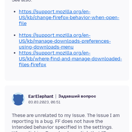
https://support.mozilla.org/en-
US/kb/change-firefox-behavior-when-open-
file
https://support.mozilla.org/en-
US/kb/manage-downloads-preferences-
using-downloads-menu
https://support.mozilla.org/en-
US/kb/where-find-and-manage-downloaded-
files-firefox
Задавший вопрос
EarElephant
03.03.2023, 06:51
These are unrelated to my issue. The issue I am
reporting is a bug. FF does not have the
intended behavior specified in the settings.