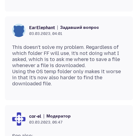
Задавший вопрос
EarElephant
03.03.2023, 04:01
This doesn't solve my problem. Regardless of
which folder FF will use, it's not doing what I
asked, which is to ask me where to save a file
whenever a file is downloaded.
Using the OS temp folder only makes it worse
in that it's now also harder to find the
Модератор
cor-el
03.03.2023, 06:47