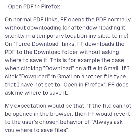
On normal PDF links, FF opens the PDF normally
without downloading (or after downloading it
silently in a temporary location invisible to me).
On "Force Download" links, FF downloads the
PDF to the Download folder without asking
where to save it. This is for example the case
when clicking "Download" on a file in Gmail. If I
click "Download" in Gmail on another file type
that I have not set to "Open in Firefox", FF does
My expectation would be that, if the file cannot
be opened in the browser, then FF would revert
to the user's chosen behavior of "Always ask