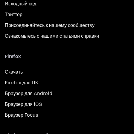
Исходный код
Твиттер
Присоединяйтесь к нашему сообществу
Ознакомьтесь с нашими статьями справки
Firefox
Скачать
Firefox для ПК
Браузер для Android
Браузер для iOS
Браузер Focus