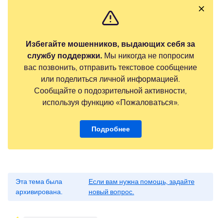
Избегайте мошенников, выдающих себя за
службу поддержки.
Мы никогда не попросим
вас позвонить, отправить текстовое сообщение
или поделиться личной информацией.
Сообщайте о подозрительной активности,
используя функцию «Пожаловаться».
Подробнее
Эта тема была
Если вам нужна помощь, задайте
архивирована.
новый вопрос.