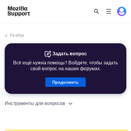
Firefox
Задать вопрос
Всё ещё нужна помощь? Войдите, чтобы задать
свой вопрос на наших форумах.
Продолжить
Инструменты для вопросов