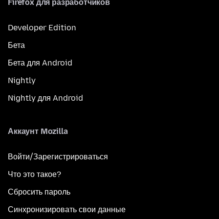
Firefox для разработчиков
Developer Edition
Бета
Бета для Android
Nightly
Nightly для Android
Аккаунт Mozilla
Войти/Зарегистрироваться
Что это такое?
Сбросить пароль
Синхронизировать свои данные