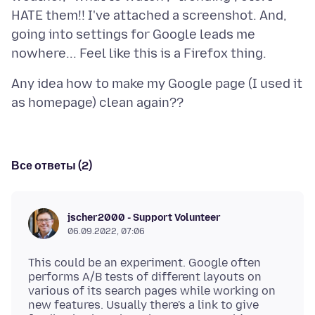
HATE them!! I've attached a screenshot. And,
going into settings for Google leads me
Any idea how to make my Google page (I used it
Все ответы (2)
jscher2000 - Support Volunteer
06.09.2022, 07:06
This could be an experiment. Google often
performs A/B tests of different layouts on
various of its search pages while working on
new features. Usually there's a link to give