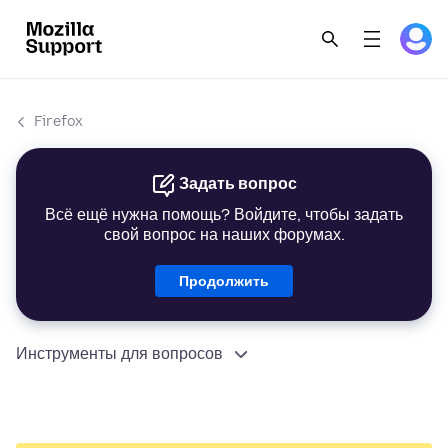
Firefox
Задать вопрос
Всё ещё нужна помощь? Войдите, чтобы задать
свой вопрос на наших форумах.
Продолжить
Инструменты для вопросов