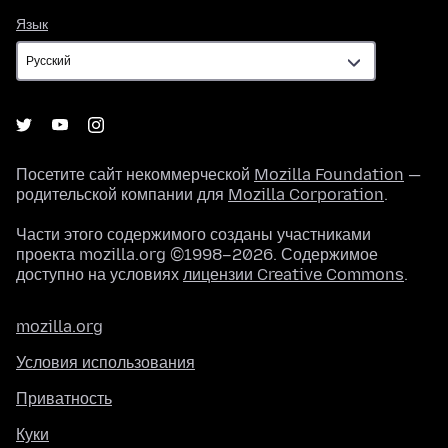
Язык
Язык
Посетите сайт некоммерческой
Mozilla Foundation
—
родительской компании для
Mozilla Corporation
.
Части этого содержимого созданы участниками
проекта mozilla.org ©1998–2026. Содержимое
доступно на условиях
лицензии Creative Commons
.
mozilla.org
Условия использования
Приватность
Куки