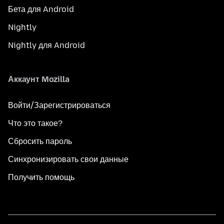
Бета для Android
Nightly
Nightly для Android
Аккаунт Mozilla
Войти/Зарегистрироваться
Что это такое?
Сбросить пароль
Синхронизировать свои данные
Получить помощь