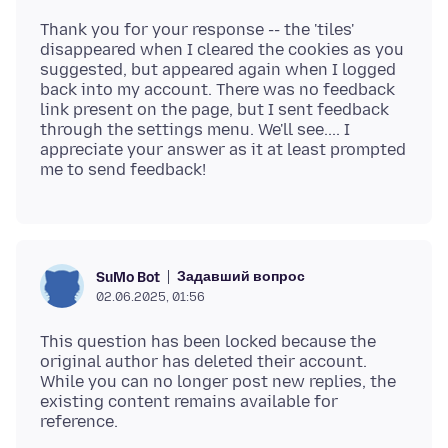
Thank you for your response -- the 'tiles'
disappeared when I cleared the cookies as you
suggested, but appeared again when I logged
back into my account. There was no feedback
link present on the page, but I sent feedback
through the settings menu. We'll see.... I
appreciate your answer as it at least prompted
Задавший вопрос
SuMo Bot
02.06.2025, 01:56
This question has been locked because the
original author has deleted their account.
While you can no longer post new replies, the
existing content remains available for