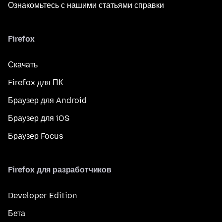
Ознакомьтесь с нашими статьями справки
Firefox
Скачать
Firefox для ПК
Браузер для Android
Браузер для iOS
Браузер Focus
Firefox для разработчиков
Developer Edition
Бета