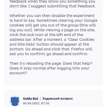
feedback when they show you something you
Whether you can then disable the experiment
is hard to say. Sometimes clearing your Google
cookies will get you out of the group (this will
log you out). While viewing a page on the site,
click the lock icon at the left end of the
address bar. After a moment, a "Clear Cookies
and Site Data" button should appear at the
bottom. Go ahead and click that. Firefox will
Then try reloading the page. Does that help?
Does it stay normal after logging into your
Задавший вопрос
SuMo Bot
06.09.2022, 07:30