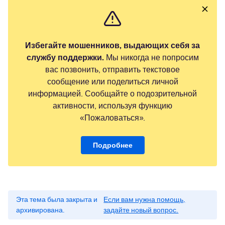
Избегайте мошенников, выдающих себя за
службу поддержки.
Мы никогда не попросим
вас позвонить, отправить текстовое
сообщение или поделиться личной
информацией. Сообщайте о подозрительной
активности, используя функцию
«Пожаловаться».
Подробнее
Эта тема была закрыта и
Если вам нужна помощь,
архивирована.
задайте новый вопрос.