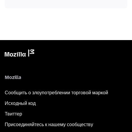
Mozilla
Сообщить о злоупотреблении торговой маркой
Исходный код
Твиттер
Присоединяйтесь к нашему сообществу