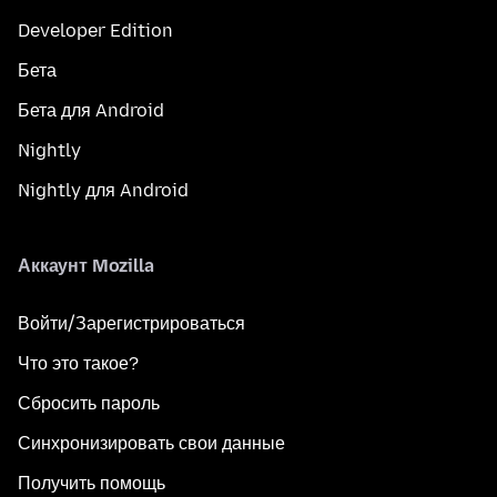
Developer Edition
Бета
Бета для Android
Nightly
Nightly для Android
Аккаунт Mozilla
Войти/Зарегистрироваться
Что это такое?
Сбросить пароль
Синхронизировать свои данные
Получить помощь