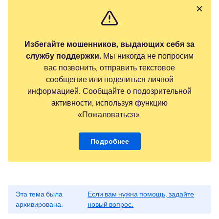
Избегайте мошенников, выдающих себя за
службу поддержки.
Мы никогда не попросим
вас позвонить, отправить текстовое
сообщение или поделиться личной
информацией. Сообщайте о подозрительной
активности, используя функцию
«Пожаловаться».
Подробнее
Эта тема была
Если вам нужна помощь, задайте
архивирована.
новый вопрос.