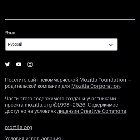
Язык
Язык
Посетите сайт некоммерческой
Mozilla Foundation
—
родительской компании для
Mozilla Corporation
.
Части этого содержимого созданы участниками
проекта mozilla.org ©1998–2026. Содержимое
доступно на условиях
лицензии Creative Commons
.
mozilla.org
Условия использования