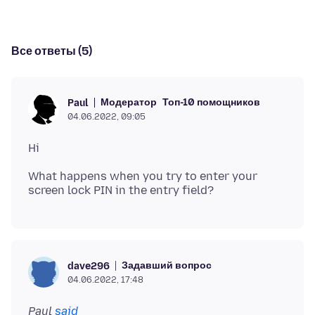
Все ответы (5)
Модератор
Топ-10 помощников
Paul
04.06.2022, 09:05
What happens when you try to enter your
Задавший вопрос
dave296
04.06.2022, 17:48
Paul
said