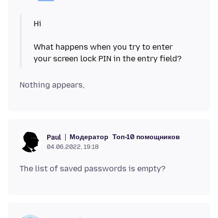
Hi
What happens when you try to enter
Модератор
Топ-10 помощников
Paul
04.06.2022, 19:18