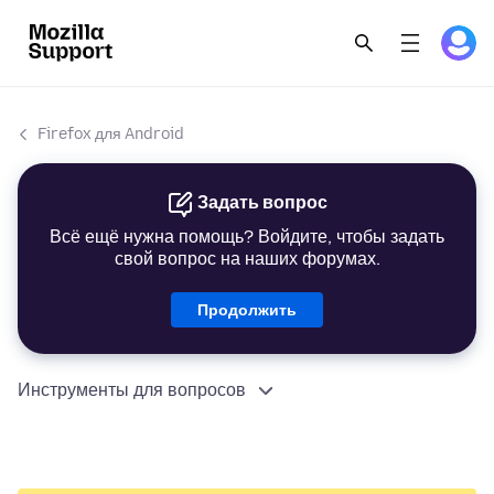
Firefox для Android
Задать вопрос
Всё ещё нужна помощь? Войдите, чтобы задать
свой вопрос на наших форумах.
Продолжить
Инструменты для вопросов