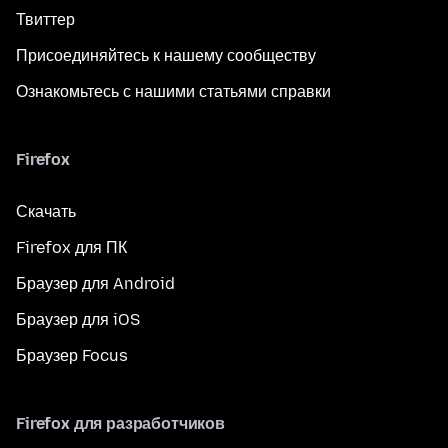
Твиттер
Присоединяйтесь к нашему сообществу
Ознакомьтесь с нашими статьями справки
Firefox
Скачать
Firefox для ПК
Браузер для Android
Браузер для iOS
Браузер Focus
Firefox для разработчиков