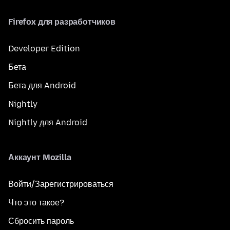
Firefox для разработчиков
Developer Edition
Бета
Бета для Android
Nightly
Nightly для Android
Аккаунт Mozilla
Войти/Зарегистрироваться
Что это такое?
Сбросить пароль