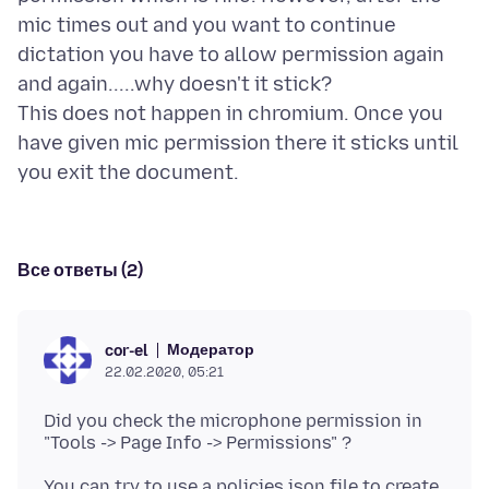
mic times out and you want to continue
dictation you have to allow permission again
and again.....why doesn't it stick?
This does not happen in chromium. Once you
have given mic permission there it sticks until
Все ответы (2)
Модератор
cor-el
22.02.2020, 05:21
Did you check the microphone permission in
You can try to use a policies.json file to create