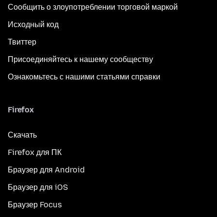
Сообщить о злоупотреблении торговой маркой
Исходный код
Твиттер
Присоединяйтесь к нашему сообществу
Ознакомьтесь с нашими статьями справки
Firefox
Скачать
Firefox для ПК
Браузер для Android
Браузер для iOS
Браузер Focus