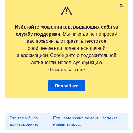
Избегайте мошенников, выдающих себя за
службу поддержки.
Мы никогда не попросим
вас позвонить, отправить текстовое
сообщение или поделиться личной
информацией. Сообщайте о подозрительной
активности, используя функцию
«Пожаловаться».
Подробнее
Эта тема была
Если вам нужна помощь, задайте
архивирована.
новый вопрос.