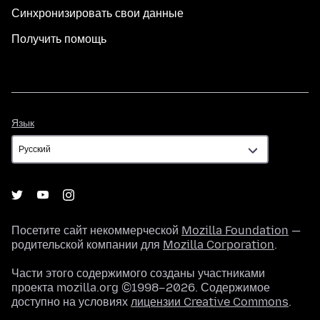
Синхронизировать свои данные
Получить помощь
Язык
Язык
Посетите сайт некоммерческой
Mozilla Foundation
—
родительской компании для
Mozilla Corporation
.
Части этого содержимого созданы участниками
проекта mozilla.org ©1998–2026. Содержимое
доступно на условиях
лицензии Creative Commons
.