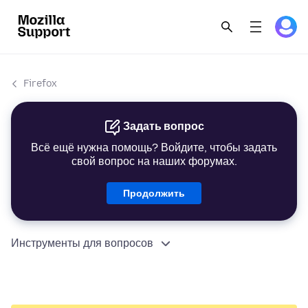
Firefox
Задать вопрос
Всё ещё нужна помощь? Войдите, чтобы задать
свой вопрос на наших форумах.
Продолжить
Инструменты для вопросов