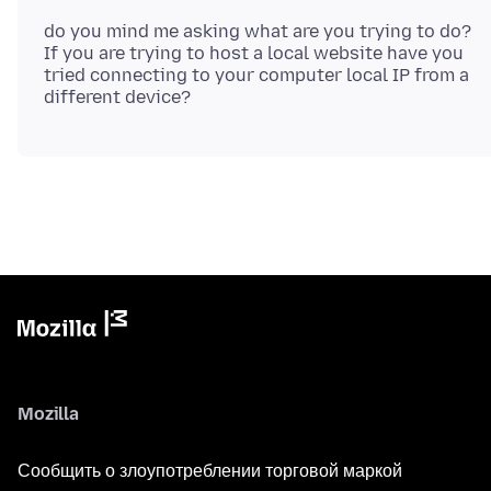
do you mind me asking what are you trying to do?
If you are trying to host a local website have you
tried connecting to your computer local IP from a
Mozilla
Сообщить о злоупотреблении торговой маркой