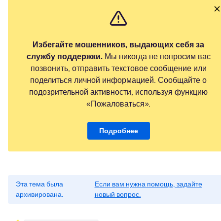
Избегайте мошенников, выдающих себя за
службу поддержки.
Мы никогда не попросим вас
позвонить, отправить текстовое сообщение или
поделиться личной информацией. Сообщайте о
подозрительной активности, используя функцию
«Пожаловаться».
Подробнее
Эта тема была
Если вам нужна помощь, задайте
архивирована.
новый вопрос.