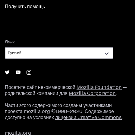
Получить помощь
Язык
Язык
Посетите сайт некоммерческой
Mozilla Foundation
—
родительской компании для
Mozilla Corporation
.
Части этого содержимого созданы участниками
проекта mozilla.org ©1998–2026. Содержимое
доступно на условиях
лицензии Creative Commons
.
mozilla.org