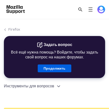
Firefox
Задать вопрос
Всё ещё нужна помощь? Войдите, чтобы задать
свой вопрос на наших форумах.
Продолжить
Инструменты для вопросов