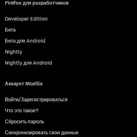
Firefox для разработчиков
Developer Edition
Бета
Бета для Android
Nightly
Nightly для Android
Аккаунт Mozilla
Войти/Зарегистрироваться
Что это такое?
Сбросить пароль
Синхронизировать свои данные