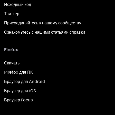
Исходный код
Твиттер
Присоединяйтесь к нашему сообществу
Ознакомьтесь с нашими статьями справки
Firefox
Скачать
Firefox для ПК
Браузер для Android
Браузер для iOS
Браузер Focus