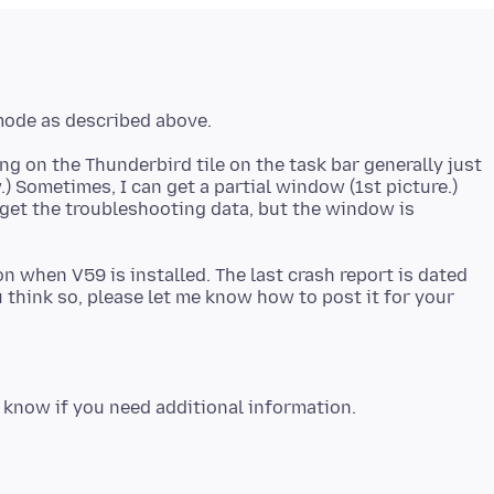
ng on the Thunderbird tile on the task bar generally just
) Sometimes, I can get a partial window (1st picture.)
o get the troubleshooting data, but the window is
n when V59 is installed. The last crash report is dated
you think so, please let me know how to post it for your