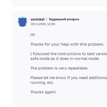
Задавший вопрос
wmicket
30.11.2018, 12:09
I followed the instructions to test versi
Please let me know if you need additiona