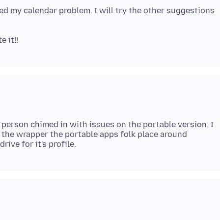
ed my calendar problem. I will try the other suggestions
e person chimed in with issues on the portable version. I
y the wrapper the portable apps folk place around