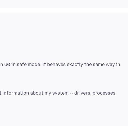
on 60 in safe mode. It behaves exactly the same way in
l information about my system -- drivers, processes