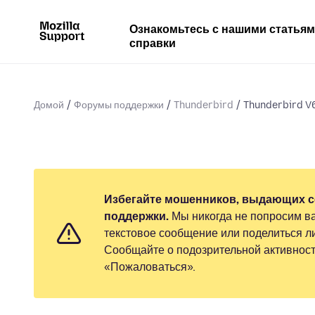
Ознакомьтесь с нашими статья
справки
Домой
Форумы поддержки
Thunderbird
Thunderbird V6
Избегайте мошенников, выдающих с
поддержки.
Мы никогда не попросим ва
текстовое сообщение или поделиться 
Сообщайте о подозрительной активност
«Пожаловаться».