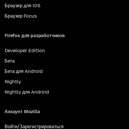
Браузер для iOS
Браузер Focus
Firefox для разработчиков
Developer Edition
Бета
Бета для Android
Nightly
Nightly для Android
Аккаунт Mozilla
Войти/Зарегистрироваться