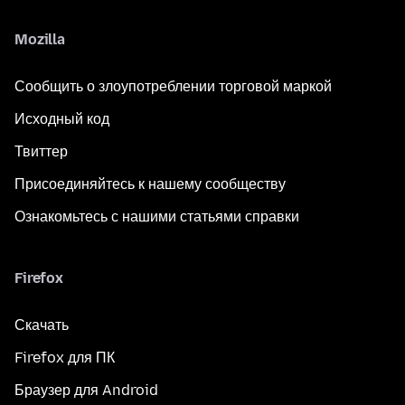
Mozilla
Сообщить о злоупотреблении торговой маркой
Исходный код
Твиттер
Присоединяйтесь к нашему сообществу
Ознакомьтесь с нашими статьями справки
Firefox
Скачать
Firefox для ПК
Браузер для Android