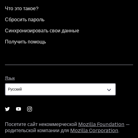
Что это такое?
Сбросить пароль
Синхронизировать свои данные
Получить помощь
Язык
Язык
Посетите сайт некоммерческой
Mozilla Foundation
—
родительской компании для
Mozilla Corporation
.