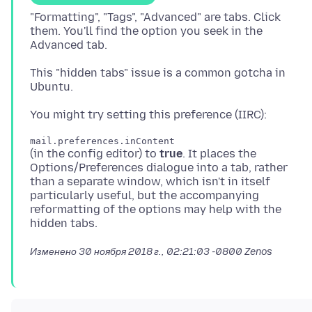
"Formatting", "Tags", "Advanced" are tabs. Click
them. You'll find the option you seek in the
This "hidden tabs" issue is a common gotcha in
(in the config editor) to
true
. It places the
Options/Preferences dialogue into a tab, rather
than a separate window, which isn't in itself
particularly useful, but the accompanying
reformatting of the options may help with the
Изменено
30 ноября 2018 г., 02:21:03 -0800
Zenos