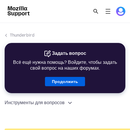
Thunderbird
Задать вопрос
Всё ещё нужна помощь? Войдите, чтобы задать
свой вопрос на наших форумах.
Продолжить
Инструменты для вопросов