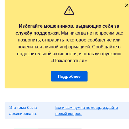
Избегайте мошенников, выдающих себя за
службу поддержки.
Мы никогда не попросим вас
позвонить, отправить текстовое сообщение или
поделиться личной информацией. Сообщайте о
подозрительной активности, используя функцию
«Пожаловаться».
Подробнее
Эта тема была
Если вам нужна помощь, задайте
архивирована.
новый вопрос.