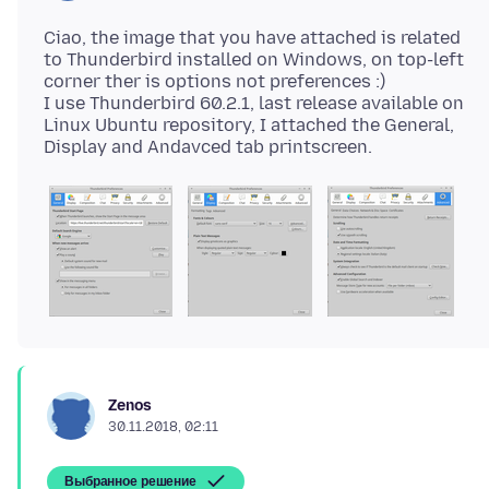
Ciao, the image that you have attached is related
to Thunderbird installed on Windows, on top-left
corner ther is options not preferences :)
I use Thunderbird 60.2.1, last release available on
Linux Ubuntu repository, I attached the General,
Zenos
30.11.2018, 02:11
Выбранное решение