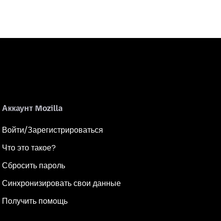
Аккаунт Mozilla
Войти/Зарегистрироваться
Что это такое?
Сбросить пароль
Синхронизировать свои данные
Получить помощь