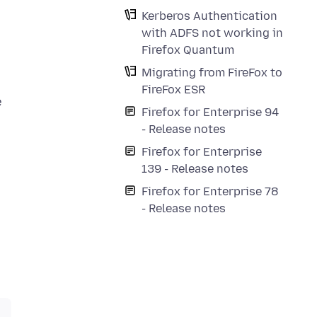
Kerberos Authentication
with ADFS not working in
Firefox Quantum
Migrating from FireFox to
FireFox ESR
e
Firefox for Enterprise 94
- Release notes
Firefox for Enterprise
139 - Release notes
Firefox for Enterprise 78
- Release notes