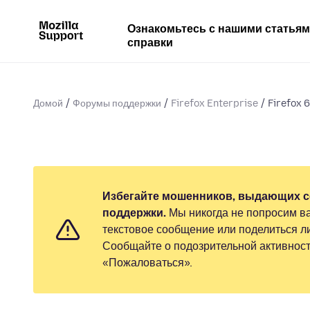
Ознакомьтесь с нашими статья
справки
Домой
Форумы поддержки
Firefox Enterprise
Firefox 
Избегайте мошенников, выдающих с
поддержки.
Мы никогда не попросим ва
текстовое сообщение или поделиться 
Сообщайте о подозрительной активност
«Пожаловаться».