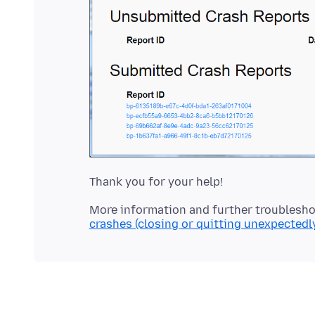
More information and further troublesho
crashes (closing or quitting unexpectedl