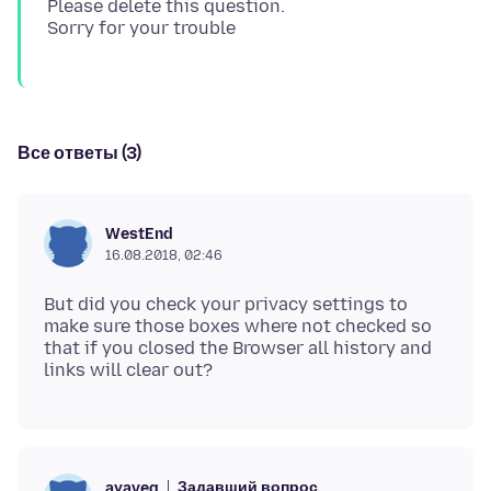
Please delete this question.
Все ответы (3)
WestEnd
16.08.2018, 02:46
But did you check your privacy settings to
make sure those boxes where not checked so
that if you closed the Browser all history and
Задавший вопрос
ayaveg