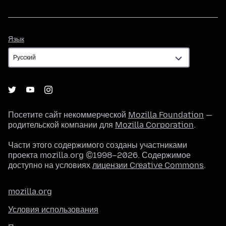
Язык
Язык
Посетите сайт некоммерческой
Mozilla Foundation
—
родительской компании для
Mozilla Corporation
.
Части этого содержимого созданы участниками
проекта mozilla.org ©1998–2026. Содержимое
доступно на условиях
лицензии Creative Commons
.
mozilla.org
Условия использования