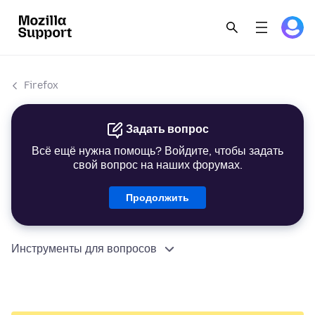
Firefox
Задать вопрос
Всё ещё нужна помощь? Войдите, чтобы задать
свой вопрос на наших форумах.
Продолжить
Инструменты для вопросов