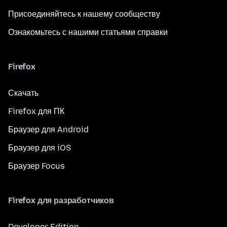
Присоединяйтесь к нашему сообществу
Ознакомьтесь с нашими статьями справки
Firefox
Скачать
Firefox для ПК
Браузер для Android
Браузер для iOS
Браузер Focus
Firefox для разработчиков
Developer Edition