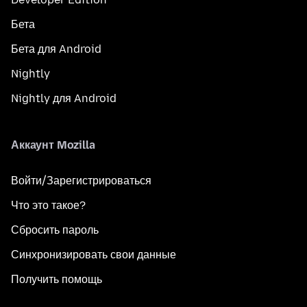
Бета
Бета для Android
Nightly
Nightly для Android
Аккаунт Mozilla
Войти/Зарегистрироваться
Что это такое?
Сбросить пароль
Синхронизировать свои данные
Получить помощь