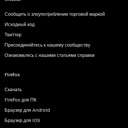
Сообщить о злоупотреблении торговой маркой
Исходный код
Твиттер
Присоединяйтесь к нашему сообществу
Ознакомьтесь с нашими статьями справки
Firefox
Скачать
Firefox для ПК
Браузер для Android
Браузер для iOS