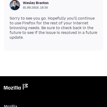
Wesley Branton
01.08.2018, 10:36
Sorry to see you go. Hopefully you'll continue
to use Firefox for the rest of your internet
browsing needs. Be sure to check back in the
future to see if the issue is resolved in a future
Mozilla