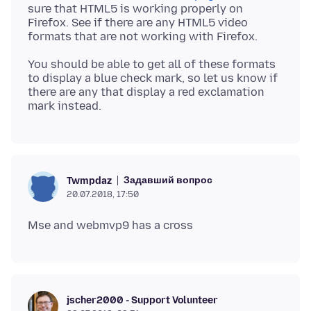
sure that HTML5 is working properly on
Firefox. See if there are any HTML5 video
You should be able to get all of these formats
to display a blue check mark, so let us know if
there are any that display a red exclamation
Задавший вопрос
Twmpdaz
20.07.2018, 17:50
jscher2000 - Support Volunteer