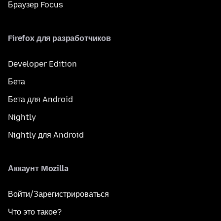
Браузер Focus
Firefox для разработчиков
Developer Edition
Бета
Бета для Android
Nightly
Nightly для Android
Аккаунт Mozilla
Войти/Зарегистрироваться
Что это такое?