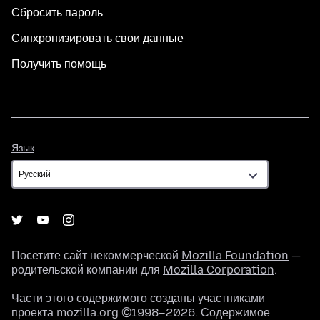
Сбросить пароль
Синхронизировать свои данные
Получить помощь
Язык
Язык
Посетите сайт некоммерческой
Mozilla Foundation
—
родительской компании для
Mozilla Corporation
.
Части этого содержимого созданы участниками
проекта mozilla.org ©1998–2026. Содержимое