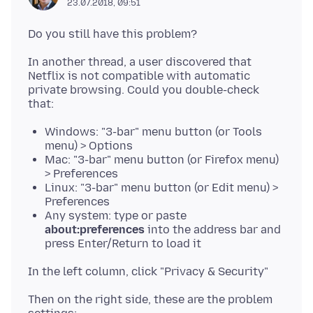
23.07.2018, 09:51
In another thread, a user discovered that
Netflix is not compatible with automatic
private browsing. Could you double-check
Windows: "3-bar" menu button (or Tools
menu) > Options
Mac: "3-bar" menu button (or Firefox menu)
> Preferences
Linux: "3-bar" menu button (or Edit menu) >
Preferences
Any system: type or paste
about:preferences
into the address bar and
press Enter/Return to load it
Then on the right side, these are the problem