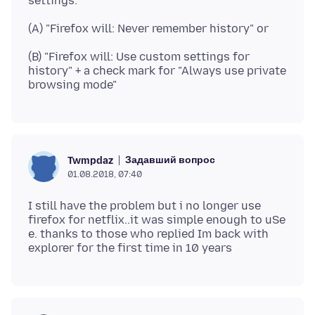
(B) "Firefox will: Use custom settings for
history" + a check mark for "Always use private
Задавший вопрос
Twmpdaz
01.08.2018, 07:40
I still have the problem but i no longer use
firefox for netflix..it was simple enough to uSe
e. thanks to those who replied Im back with