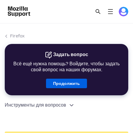
Firefox
Задать вопрос
Всё ещё нужна помощь? Войдите, чтобы задать
свой вопрос на наших форумах.
Продолжить
Инструменты для вопросов