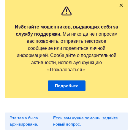
Избегайте мошенников, выдающих себя за
службу поддержки.
Мы никогда не попросим
вас позвонить, отправить текстовое
сообщение или поделиться личной
информацией. Сообщайте о подозрительной
активности, используя функцию
«Пожаловаться».
Подробнее
Эта тема была
Если вам нужна помощь, задайте
архивирована.
новый вопрос.