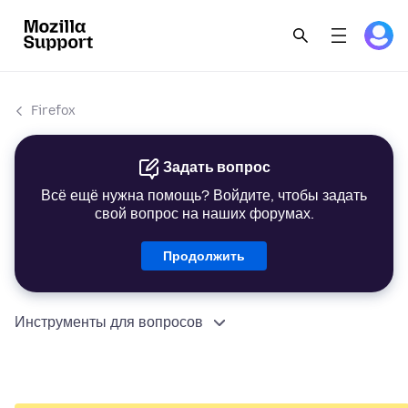
Firefox
Задать вопрос
Всё ещё нужна помощь? Войдите, чтобы задать
свой вопрос на наших форумах.
Продолжить
Инструменты для вопросов