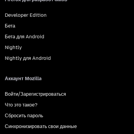
Developer Edition
Бета
Бета для Android
Nightly
Nightly для Android
Аккаунт Mozilla
Войти/Зарегистрироваться
Что это такое?
Сбросить пароль
Синхронизировать свои данные