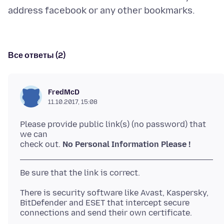
Все ответы (2)
FredMcD
11.10.2017, 15:08
Please provide public link(s) (no password) that
we can
check out.
No Personal Information Please !
There is security software like Avast, Kaspersky,
BitDefender and ESET that intercept secure