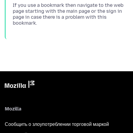
If you use a bookmark then navigate to the web
page starting with the main page or the sign in
page in case there is a problem with this
Mozilla
Сообщить о злоупотреблении торговой маркой