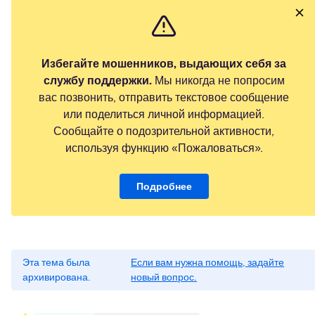
Избегайте мошенников, выдающих себя за
службу поддержки.
Мы никогда не попросим
вас позвонить, отправить текстовое сообщение
или поделиться личной информацией.
Сообщайте о подозрительной активности,
используя функцию «Пожаловаться».
Подробнее
Эта тема была
Если вам нужна помощь, задайте
архивирована.
новый вопрос.