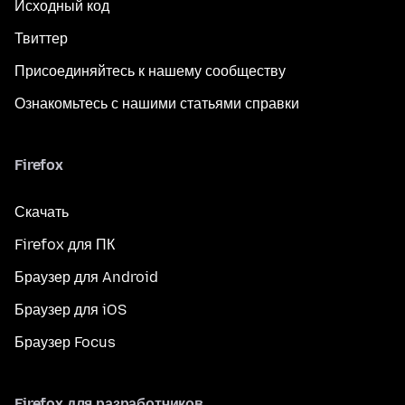
Исходный код
Твиттер
Присоединяйтесь к нашему сообществу
Ознакомьтесь с нашими статьями справки
Firefox
Скачать
Firefox для ПК
Браузер для Android
Браузер для iOS
Браузер Focus
Firefox для разработчиков