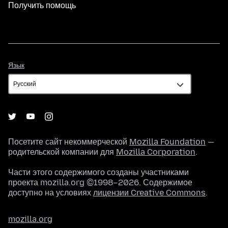
Получить помощь
Язык
Язык
Посетите сайт некоммерческой
Mozilla Foundation
—
родительской компании для
Mozilla Corporation
.
Части этого содержимого созданы участниками
проекта mozilla.org ©1998–2026. Содержимое
доступно на условиях
лицензии Creative Commons
.
mozilla.org