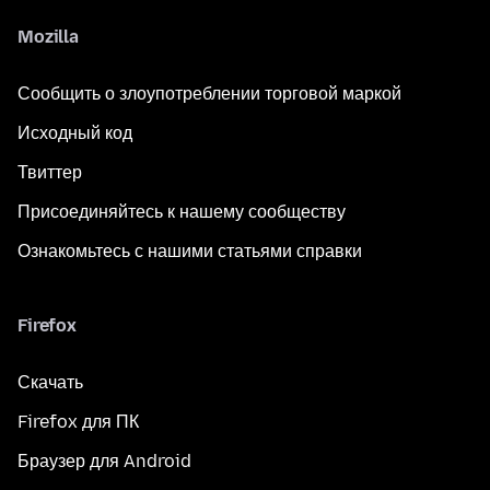
Mozilla
Сообщить о злоупотреблении торговой маркой
Исходный код
Твиттер
Присоединяйтесь к нашему сообществу
Ознакомьтесь с нашими статьями справки
Firefox
Скачать
Firefox для ПК
Браузер для Android