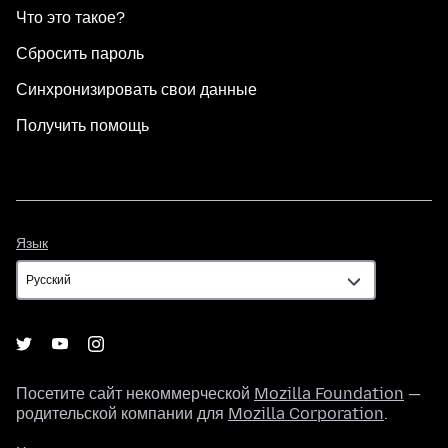
Что это такое?
Сбросить пароль
Синхронизировать свои данные
Получить помощь
Язык
Язык
Посетите сайт некоммерческой
Mozilla Foundation
—
родительской компании для
Mozilla Corporation
.