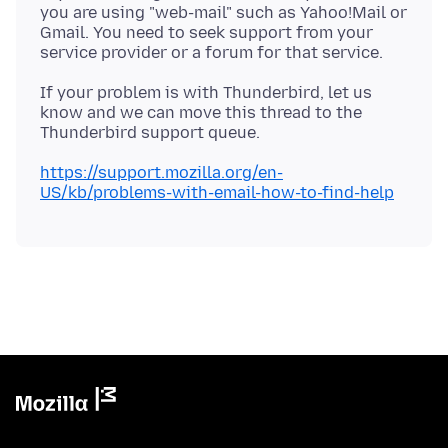
you are using "web-mail" such as Yahoo!Mail or
Gmail. You need to seek support from your
If your problem is with Thunderbird, let us
know and we can move this thread to the
https://support.mozilla.org/en-
US/kb/problems-with-email-how-to-find-help