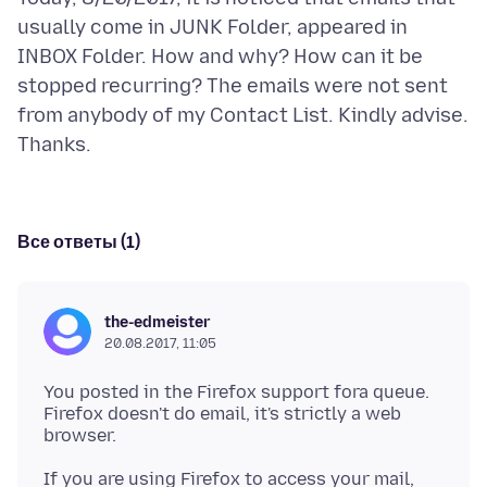
usually come in JUNK Folder, appeared in
INBOX Folder. How and why? How can it be
stopped recurring? The emails were not sent
from anybody of my Contact List. Kindly advise.
Все ответы (1)
the-edmeister
20.08.2017, 11:05
You posted in the Firefox support fora queue.
Firefox doesn't do email, it's strictly a web
If you are using Firefox to access your mail,