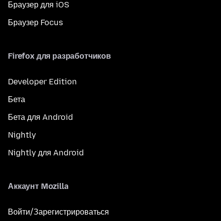
Браузер для iOS
Браузер Focus
Firefox для разработчиков
Developer Edition
Бета
Бета для Android
Nightly
Nightly для Android
Аккаунт Mozilla
Войти/Зарегистрироваться