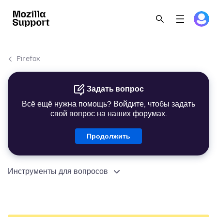
Firefox
Задать вопрос
Всё ещё нужна помощь? Войдите, чтобы задать
свой вопрос на наших форумах.
Продолжить
Инструменты для вопросов