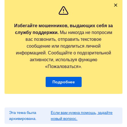
Избегайте мошенников, выдающих себя за
службу поддержки.
Мы никогда не попросим
вас позвонить, отправить текстовое
сообщение или поделиться личной
информацией. Сообщайте о подозрительной
активности, используя функцию
«Пожаловаться».
Подробнее
Эта тема была
Если вам нужна помощь, задайте
архивирована.
новый вопрос.