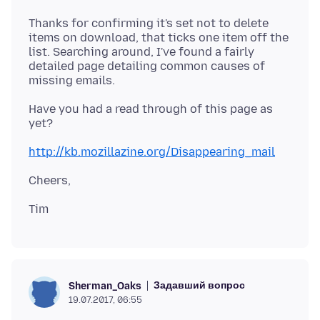
Thanks for confirming it's set not to delete
items on download, that ticks one item off the
list. Searching around, I've found a fairly
detailed page detailing common causes of
Have you had a read through of this page as
http://kb.mozillazine.org/Disappearing_mail
Задавший вопрос
Sherman_Oaks
19.07.2017, 06:55