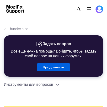
Thunderbird
Задать вопрос
Всё ещё нужна помощь? Войдите, чтобы задать
свой вопрос на наших форумах.
Продолжить
Инструменты для вопросов