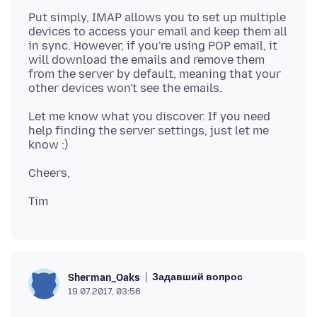
Put simply, IMAP allows you to set up multiple
devices to access your email and keep them all
in sync. However, if you're using POP email, it
will download the emails and remove them
from the server by default, meaning that your
Let me know what you discover. If you need
help finding the server settings, just let me
Задавший вопрос
Sherman_Oaks
19.07.2017, 03:56