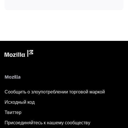
Mozilla
Сообщить о злоупотреблении торговой маркой
Исходный код
Твиттер
Присоединяйтесь к нашему сообществу