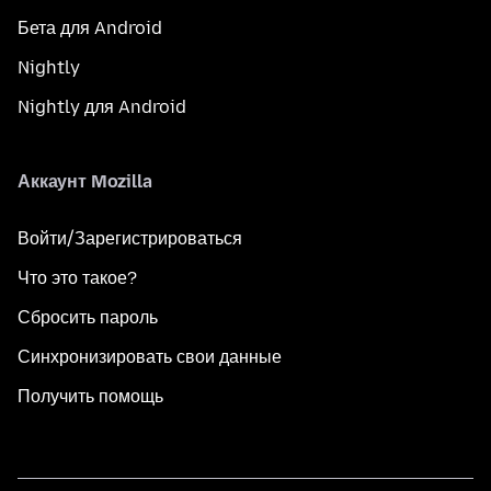
Бета для Android
Nightly
Nightly для Android
Аккаунт Mozilla
Войти/Зарегистрироваться
Что это такое?
Сбросить пароль
Синхронизировать свои данные
Получить помощь