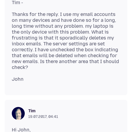
Thanks for the reply. I use my email accounts
on many devices and have done so for a long,
long time without any problem. my laptop is
the only device with this problem. What is
frustrating is that it sporadically deletes my
inbox emails. The server settings are set
correctly. I have unchecked the box indicating
that emails will be deleted when checking for
new emails. Is there another area that I should
Tim
19.07.2017, 04:41