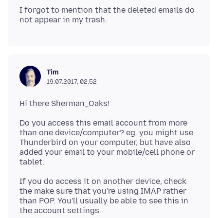
I forgot to mention that the deleted emails do
Tim
19.07.2017, 02:52
Do you access this email account from more
than one device/computer? eg. you might use
Thunderbird on your computer, but have also
added your email to your mobile/cell phone or
If you do access it on another device, check
the make sure that you're using IMAP rather
than POP. You'll usually be able to see this in