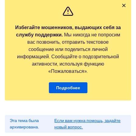
Избегайте мошенников, выдающих себя за
службу поддержки.
Мы никогда не попросим
вас позвонить, отправить текстовое
сообщение или поделиться личной
информацией. Сообщайте о подозрительной
активности, используя функцию
«Пожаловаться».
Подробнее
Эта тема была
Если вам нужна помощь, задайте
архивирована.
новый вопрос.