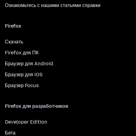
Ознакомьтесь с нашими статьями справки
Firefox
Скачать
Firefox для ПК
Браузер для Android
Браузер для iOS
Браузер Focus
Firefox для разработчиков
Developer Edition
Бета