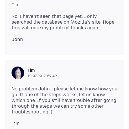
No, I haven't seen that page yet. I only
searched the database on Mozilla"s site. Hope
Tim
19.07.2017, 07:42
No problem John - please let me know how you
go. If one of the steps works, let us know
which one. If you still have trouble after going
through the steps we can try some other