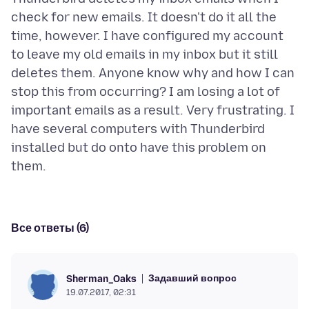
check for new emails. It doesn't do it all the
time, however. I have configured my account
to leave my old emails in my inbox but it still
deletes them. Anyone know why and how I can
stop this from occurring? I am losing a lot of
important emails as a result. Very frustrating. I
have several computers with Thunderbird
installed but do onto have this problem on
Все ответы (6)
Задавший вопрос
Sherman_Oaks
19.07.2017, 02:31