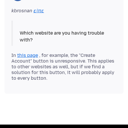
kbrosnan
είπε
Which website are you having trouble
In
this page
, for example, the "Create
Account" button is unresponsive. This applies
to other websites as well, but if we find a
solution for this button, it will probably apply