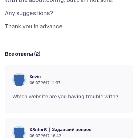
Все ответы (2)
Kevin
06.07.2017, 11:37
Задавший вопрос
X3ctorS
06.07.2017, 16:42