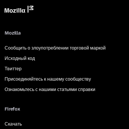
Mozilla
Сообщить о злоупотреблении торговой маркой
Исходный код
Твиттер
Присоединяйтесь к нашему сообществу
Ознакомьтесь с нашими статьями справки
Firefox
Скачать