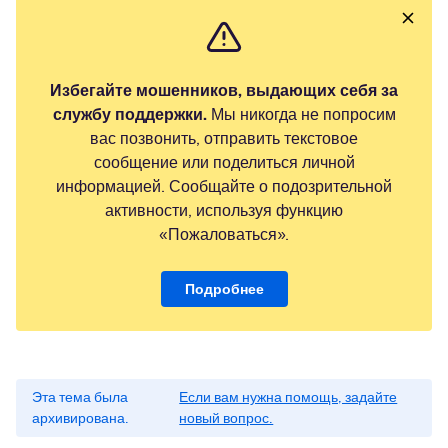
Избегайте мошенников, выдающих себя за
службу поддержки.
Мы никогда не попросим
вас позвонить, отправить текстовое
сообщение или поделиться личной
информацией. Сообщайте о подозрительной
активности, используя функцию
«Пожаловаться».
Подробнее
Эта тема была
Если вам нужна помощь, задайте
архивирована.
новый вопрос.