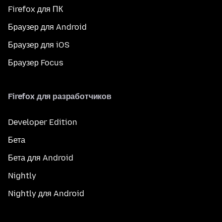
Firefox для ПК
Браузер для Android
Браузер для iOS
Браузер Focus
Firefox для разработчиков
Developer Edition
Бета
Бета для Android
Nightly
Nightly для Android