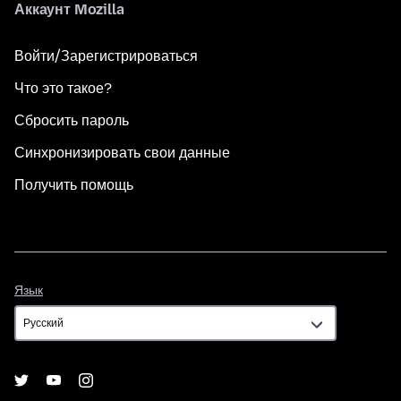
Аккаунт Mozilla
Войти/Зарегистрироваться
Что это такое?
Сбросить пароль
Синхронизировать свои данные
Получить помощь
Язык
Язык