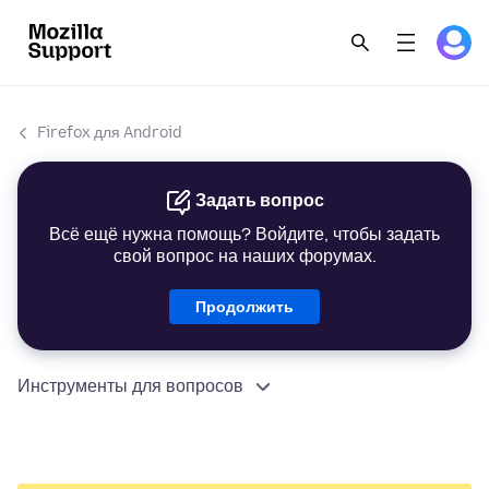
Firefox для Android
Задать вопрос
Всё ещё нужна помощь? Войдите, чтобы задать
свой вопрос на наших форумах.
Продолжить
Инструменты для вопросов