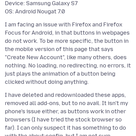
Device: Samsung Galaxy S7
I am facing an issue with Firefox and Firefox
Focus for Android, in that buttons in webpages
do not work. To be more specific, the button in
the mobile version of this page that says
"Create New Account", like many others, does
nothing. No loading, no redirecting, no errors, it
just plays the animation of a button being
I have deleted and redownloaded these apps,
removed all add-ons, but to no avail. It isn't my
phone's issue either, as buttons work in other
browsers (I have tried the stock browser so
far). I can only suspect it has something to do