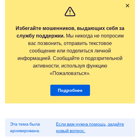
Избегайте мошенников, выдающих себя за
службу поддержки.
Мы никогда не попросим
вас позвонить, отправить текстовое
сообщение или поделиться личной
информацией. Сообщайте о подозрительной
активности, используя функцию
«Пожаловаться».
Подробнее
Эта тема была
Если вам нужна помощь, задайте
архивирована.
новый вопрос.