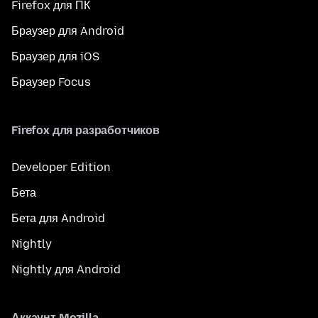
Firefox для ПК
Браузер для Android
Браузер для iOS
Браузер Focus
Firefox для разработчиков
Developer Edition
Бета
Бета для Android
Nightly
Nightly для Android
Аккаунт Mozilla