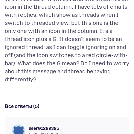
icon in the thread column. I have lots of emails
with replies, which show as threads when I
switch to threaded view, but this one is the
only one with an icon in the column. It's a
thread icon plus a G. It doesn't seem to be an
ignored thread, as I can toggle ignoring on and
off (and the icon switches to a red circle-with-
bar). What does the G mean? Do I need to worry
about this message and thread behaving
Все ответы (5)
user01229325