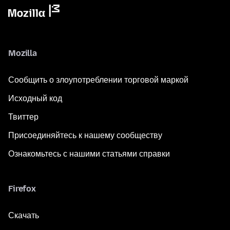
Mozilla
Сообщить о злоупотреблении торговой маркой
Исходный код
Твиттер
Присоединяйтесь к нашему сообществу
Ознакомьтесь с нашими статьями справки
Firefox
Скачать