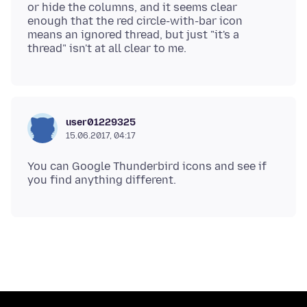
or hide the columns, and it seems clear
enough that the red circle-with-bar icon
means an ignored thread, but just "it's a
user01229325
15.06.2017, 04:17
You can Google Thunderbird icons and see if