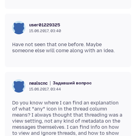
user01229325
15.06.2017, 03:40
Have not seen that one before. Maybe
Задавший вопрос
nealscnc
15.06.2017, 03:44
Do you know where I can find an explanation
of what *any* icon in the thread column
means? I always thought that threading was a
view setting, not any kind of metadata on the
messages themselves. I can find info on how
to view and ignore threads, and how to show