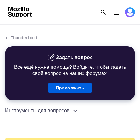
Thunderbird
Задать вопрос
Всё ещё нужна помощь? Войдите, чтобы задать
свой вопрос на наших форумах.
Продолжить
Инструменты для вопросов