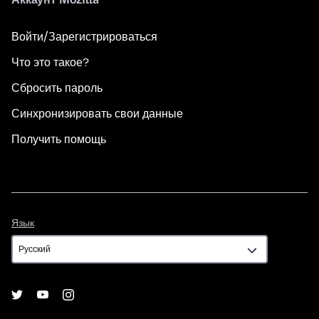
Войти/Зарегистрироваться
Что это такое?
Сбросить пароль
Синхронизировать свои данные
Получить помощь
Язык
Язык