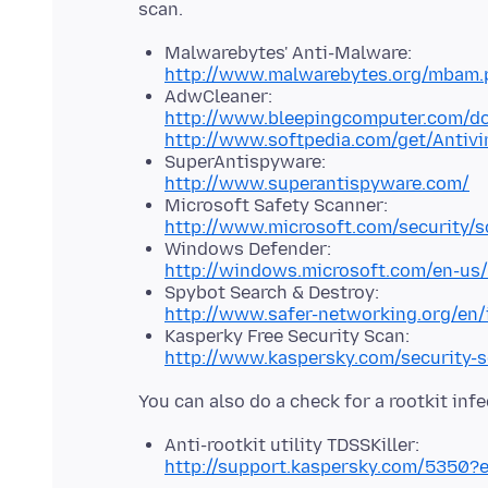
Malwarebytes' Anti-Malware:
http://www.malwarebytes.org/mbam.
AdwCleaner:
http://www.bleepingcomputer.com/d
http://www.softpedia.com/get/Antivi
SuperAntispyware:
http://www.superantispyware.com/
Microsoft Safety Scanner:
http://www.microsoft.com/security/s
Windows Defender:
http://windows.microsoft.com/en-us
Spybot Search & Destroy:
http://www.safer-networking.org/en/
Kasperky Free Security Scan:
http://www.kaspersky.com/security-
Anti-rootkit utility TDSSKiller:
http://support.kaspersky.com/5350?