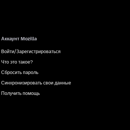
Аккаунт Mozilla
Войти/Зарегистрироваться
Что это такое?
Сбросить пароль
Синхронизировать свои данные
Получить помощь