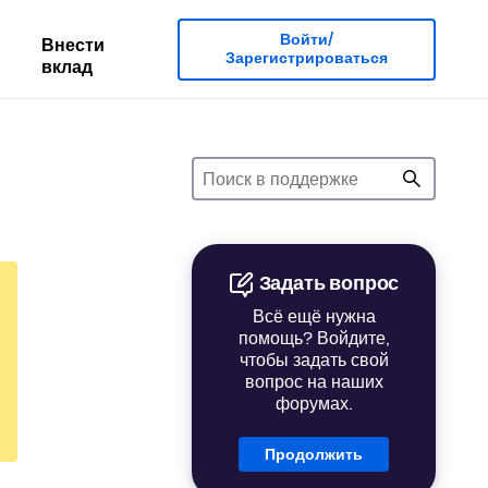
Войти/
Внести
Зарегистрироваться
вклад
Задать вопрос
Всё ещё нужна
помощь? Войдите,
чтобы задать свой
вопрос на наших
форумах.
Продолжить