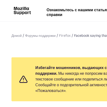
Ознакомьтесь с нашими стать
справки
Домой
Форумы поддержки
Firefox
Facebook saying tha
Избегайте мошенников, выдающих с
поддержки.
Мы никогда не попросим ва
текстовое сообщение или поделиться 
Сообщайте о подозрительной активност
«Пожаловаться».