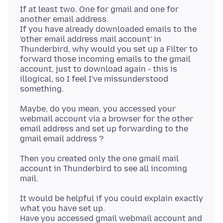
If at least two. One for gmail and one for
another email address.
If you have already downloaded emails to the
'other email address mail account' in
Thunderbird, why would you set up a Filter to
forward those incoming emails to the gmail
account, just to download again - this is
illogical, so I feel I've missunderstood
Maybe, do you mean, you accessed your
webmail account via a browser for the other
email address and set up forwarding to the
Then you created only the one gmail mail
account in Thunderbird to see all incoming
It would be helpful if you could explain exactly
what you have set up.
Have you accessed gmail webmail account and