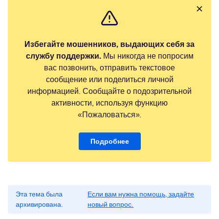
Избегайте мошенников, выдающих себя за
службу поддержки.
Мы никогда не попросим
вас позвонить, отправить текстовое
сообщение или поделиться личной
информацией. Сообщайте о подозрительной
активности, используя функцию
«Пожаловаться».
Подробнее
Эта тема была
Если вам нужна помощь, задайте
архивирована.
новый вопрос.