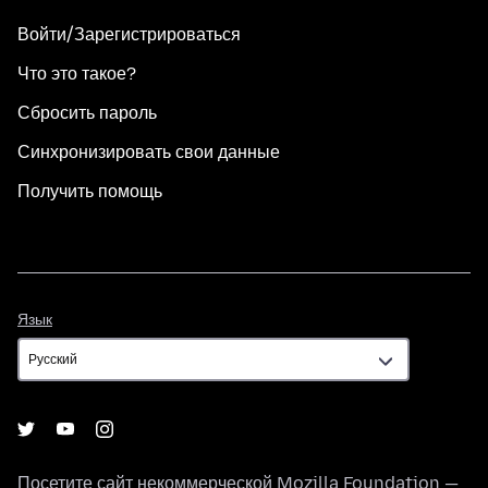
Войти/Зарегистрироваться
Что это такое?
Сбросить пароль
Синхронизировать свои данные
Получить помощь
Язык
Язык
Посетите сайт некоммерческой
Mozilla Foundation
—