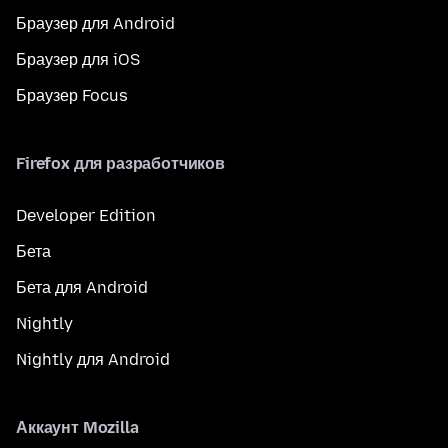
Браузер для Android
Браузер для iOS
Браузер Focus
Firefox для разработчиков
Developer Edition
Бета
Бета для Android
Nightly
Nightly для Android
Аккаунт Mozilla