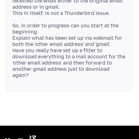
received the email either to the original email
address or in gmail.
So, in order to progress can you start at the
beginning.
Explain what has been set up via webmail for
both the 'other email address' and 'gmail'.
Have you really have set up a filter to
download everything to a mail account for the
'other email address' and then forward to
another gmail address just to download