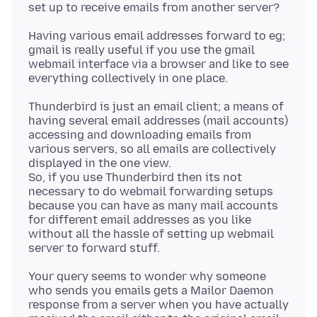
Having various email addresses forward to eg;
gmail is really useful if you use the gmail
webmail interface via a browser and like to see
Thunderbird is just an email client; a means of
having several email addresses (mail accounts)
accessing and downloading emails from
various servers, so all emails are collectively
displayed in the one view.
So, if you use Thunderbird then its not
necessary to do webmail forwarding setups
because you can have as many mail accounts
for different email addresses as you like
without all the hassle of setting up webmail
Your query seems to wonder why someone
who sends you emails gets a Mailor Daemon
response from a server when you have actually