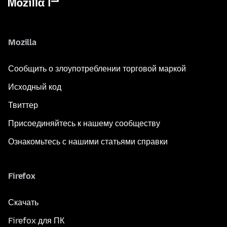
Mozilla
Сообщить о злоупотреблении торговой маркой
Исходный код
Твиттер
Присоединяйтесь к нашему сообществу
Ознакомьтесь с нашими статьями справки
Firefox
Скачать
Firefox для ПК