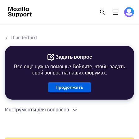
Thunderbird
Задать вопрос
Всё ещё нужна помощь? Войдите, чтобы задать
свой вопрос на наших форумах.
Продолжить
Инструменты для вопросов