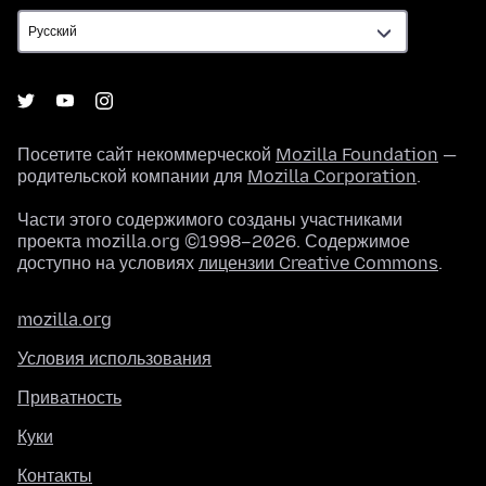
Посетите сайт некоммерческой
Mozilla Foundation
—
родительской компании для
Mozilla Corporation
.
Части этого содержимого созданы участниками
проекта mozilla.org ©1998–2026. Содержимое
доступно на условиях
лицензии Creative Commons
.
mozilla.org
Условия использования
Приватность
Куки
Контакты