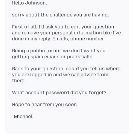
First of all, I'll ask you to edit your question
and remove your personal information like I've
Being a public forum, we don't want you
Back to your question, could you tell us where
you are logged in and we can advice from