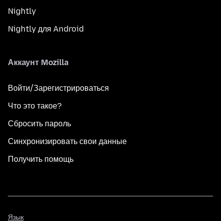
Nightly
Nightly для Android
Аккаунт Mozilla
Войти/Зарегистрироваться
Что это такое?
Сбросить пароль
Синхронизировать свои данные
Получить помощь
Язык
Язык