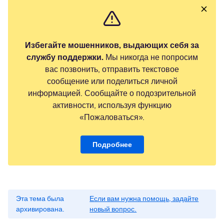
Избегайте мошенников, выдающих себя за
службу поддержки.
Мы никогда не попросим
вас позвонить, отправить текстовое
сообщение или поделиться личной
информацией. Сообщайте о подозрительной
активности, используя функцию
«Пожаловаться».
Подробнее
Эта тема была
Если вам нужна помощь, задайте
архивирована.
новый вопрос.