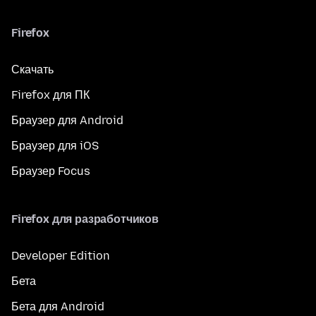
Firefox
Скачать
Firefox для ПК
Браузер для Android
Браузер для iOS
Браузер Focus
Firefox для разработчиков
Developer Edition
Бета
Бета для Android