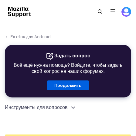
Firefox для Android
Задать вопрос
Всё ещё нужна помощь? Войдите, чтобы задать
свой вопрос на наших форумах.
Продолжить
Инструменты для вопросов