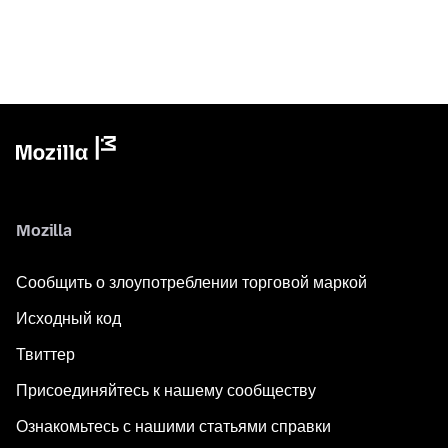
Mozilla
Сообщить о злоупотреблении торговой маркой
Исходный код
Твиттер
Присоединяйтесь к нашему сообществу
Ознакомьтесь с нашими статьями справки