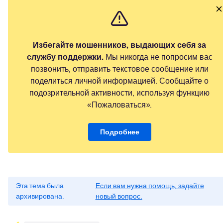
Избегайте мошенников, выдающих себя за
службу поддержки.
Мы никогда не попросим вас
позвонить, отправить текстовое сообщение или
поделиться личной информацией. Сообщайте о
подозрительной активности, используя функцию
«Пожаловаться».
Подробнее
Эта тема была
Если вам нужна помощь, задайте
архивирована.
новый вопрос.