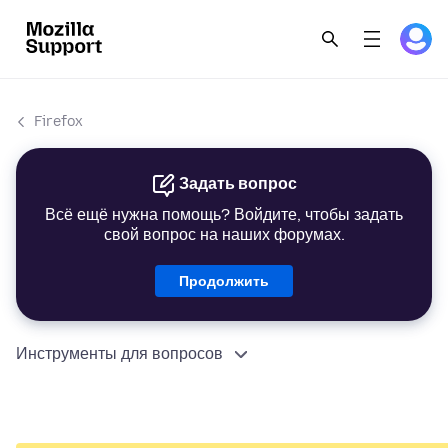
Firefox
Задать вопрос
Всё ещё нужна помощь? Войдите, чтобы задать
свой вопрос на наших форумах.
Продолжить
Инструменты для вопросов