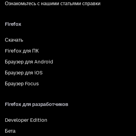
Ознакомьтесь с нашими статьями справки
Firefox
Скачать
Firefox для ПК
Браузер для Android
Браузер для iOS
Браузер Focus
Firefox для разработчиков
Developer Edition
Бета