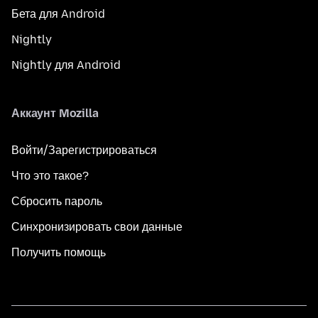
Бета для Android
Nightly
Nightly для Android
Аккаунт Mozilla
Войти/Зарегистрироваться
Что это такое?
Сбросить пароль
Синхронизировать свои данные
Получить помощь