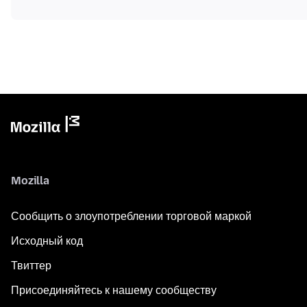
Mozilla
Сообщить о злоупотреблении торговой маркой
Исходный код
Твиттер
Присоединяйтесь к нашему сообществу