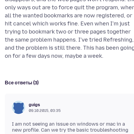
only ways out are to force quit the program, whe
all the wanted bookmarks are now registered, or
hit cancel which works fine. Even when I'm just
trying to bookmark two or three pages together
the same problem happens. I've tried Refreshing,
and the problem is still there. This has been goin
Все ответы (3)
guigs
09.10.2015, 03:35
I am not seeing an issue on windows or mac in a
new profile. Can we try the basic troubleshooting