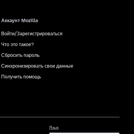
Аккаунт Mozilla
Войти/Зарегистрироваться
Что это такое?
Сбросить пароль
Синхронизировать свои данные
Получить помощь
Язык
Язык