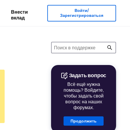
Войти/
Внести
Зарегистрироваться
вклад
Задать вопрос
Всё ещё нужна
помощь? Войдите,
чтобы задать свой
вопрос на наших
форумах.
Продолжить