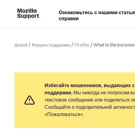
Ознакомьтесь с нашими стать
справки
Домой
Форумы поддержки
Firefox
What is the purpose 
Избегайте мошенников, выдающих с
поддержки.
Мы никогда не попросим ва
текстовое сообщение или поделиться 
Сообщайте о подозрительной активност
«Пожаловаться».