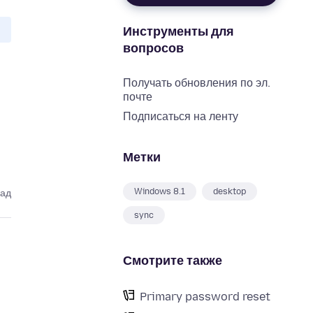
Инструменты для
вопросов
Получать обновления по эл.
почте
Подписаться на ленту
Метки
Windows 8.1
desktop
зад
sync
Смотрите также
Primary password reset