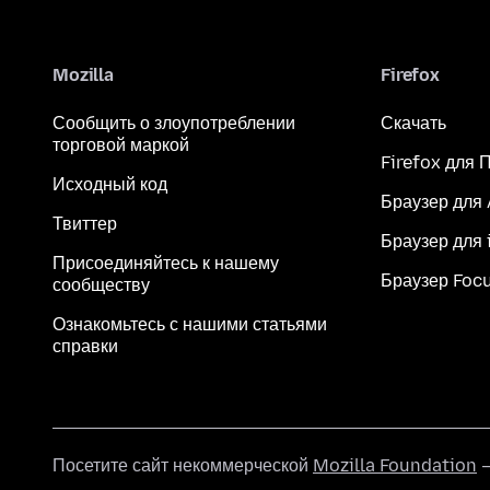
Mozilla
Firefox
Сообщить о злоупотреблении
Скачать
торговой маркой
Firefox для 
Исходный код
Браузер для
Твиттер
Браузер для 
Присоединяйтесь к нашему
Браузер Foc
сообществу
Ознакомьтесь с нашими статьями
справки
Посетите сайт некоммерческой
Mozilla Foundation
—