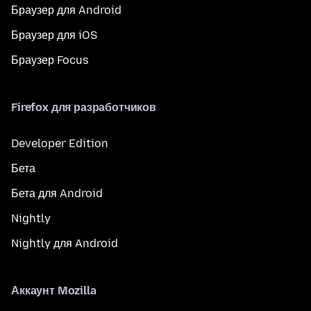
Браузер для Android
Браузер для iOS
Браузер Focus
Firefox для разработчиков
Developer Edition
Бета
Бета для Android
Nightly
Nightly для Android
Аккаунт Mozilla