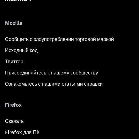
Mozilla
Сообщить о злоупотреблении торговой маркой
Исходный код
Твиттер
Присоединяйтесь к нашему сообществу
Ознакомьтесь с нашими статьями справки
Firefox
Скачать
Firefox для ПК