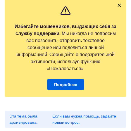
Избегайте мошенников, выдающих себя за
службу поддержки.
Мы никогда не попросим
вас позвонить, отправить текстовое
сообщение или поделиться личной
информацией. Сообщайте о подозрительной
активности, используя функцию
«Пожаловаться».
Подробнее
Эта тема была
Если вам нужна помощь, задайте
архивирована.
новый вопрос.