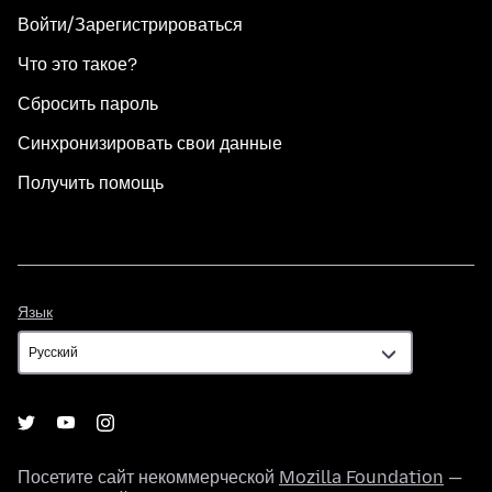
Войти/Зарегистрироваться
Что это такое?
Сбросить пароль
Синхронизировать свои данные
Получить помощь
Язык
Язык
Посетите сайт некоммерческой
Mozilla Foundation
—