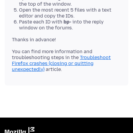
the top of the window.
Open the most recent 5 files with a text
editor and copy the IDs.
Paste each ID with
bp-
into the reply
window on the forums.
You can find more information and
troubleshooting steps in the
Troubleshoot
Firefox crashes (closing or quitting
unexpectedly)