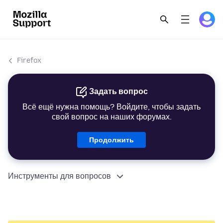
Firefox
Задать вопрос
Всё ещё нужна помощь? Войдите, чтобы задать
свой вопрос на наших форумах.
Продолжить
Инструменты для вопросов