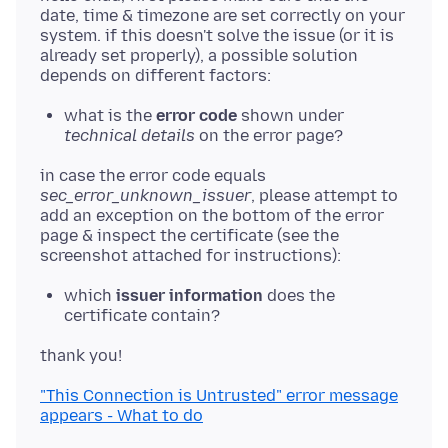
date, time & timezone are set correctly on your
system. if this doesn't solve the issue (or it is
already set properly), a possible solution
what is the
error code
shown under
technical details
on the error page?
in case the error code equals
sec_error_unknown_issuer
, please attempt to
add an exception on the bottom of the error
page & inspect the certificate (see the
which
issuer information
does the
certificate contain?
"This Connection is Untrusted" error message
appears - What to do