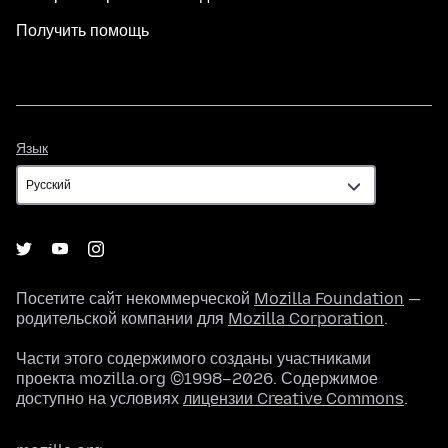
Получить помощь
Язык
Язык
Посетите сайт некоммерческой
Mozilla Foundation
—
родительской компании для
Mozilla Corporation
.
Части этого содержимого созданы участниками
проекта mozilla.org ©1998–2026. Содержимое
доступно на условиях
лицензии Creative Commons
.