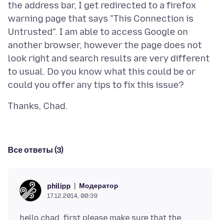
the address bar, I get redirected to a firefox
warning page that says "This Connection is
Untrusted". I am able to access Google on
another browser, however the page does not
look right and search results are very different
to usual. Do you know what this could be or
Все ответы (3)
Модератор
philipp
17.12.2014, 00:39
hello chad, first please make sure that the