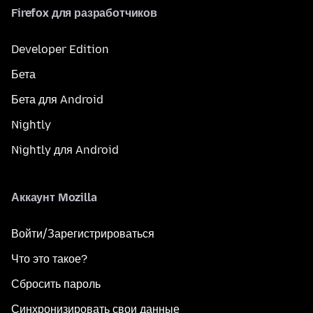
Firefox для разработчиков
Developer Edition
Бета
Бета для Android
Nightly
Nightly для Android
Аккаунт Mozilla
Войти/Зарегистрироваться
Что это такое?
Сбросить пароль
Синхронизировать свои данные