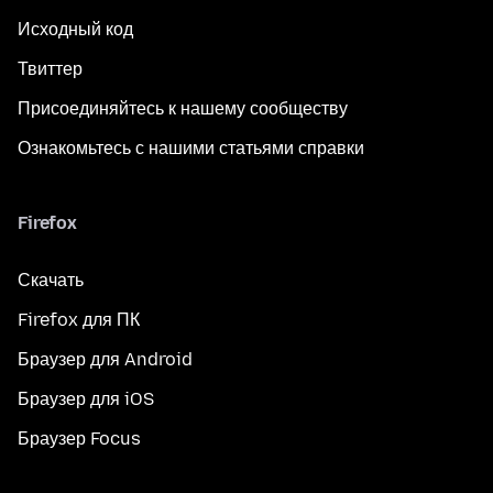
Исходный код
Твиттер
Присоединяйтесь к нашему сообществу
Ознакомьтесь с нашими статьями справки
Firefox
Скачать
Firefox для ПК
Браузер для Android
Браузер для iOS
Браузер Focus