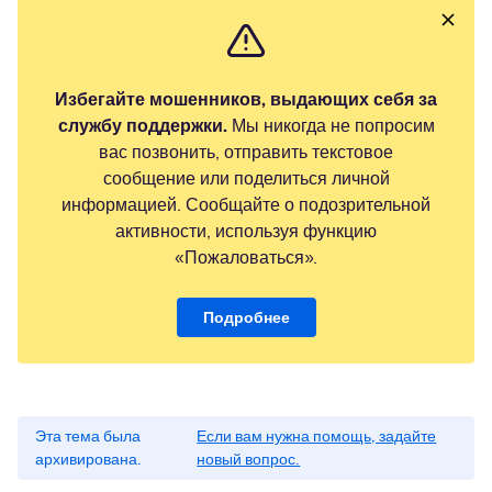
Избегайте мошенников, выдающих себя за
службу поддержки.
Мы никогда не попросим
вас позвонить, отправить текстовое
сообщение или поделиться личной
информацией. Сообщайте о подозрительной
активности, используя функцию
«Пожаловаться».
Подробнее
Эта тема была
Если вам нужна помощь, задайте
архивирована.
новый вопрос.