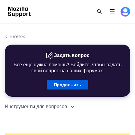
Firefox
Задать вопрос
Всё ещё нужна помощь? Войдите, чтобы задать
свой вопрос на наших форумах.
Продолжить
Инструменты для вопросов