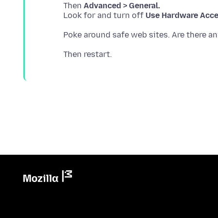
Then
Advanced > General.
Look for and turn off
Use Hardware Acce