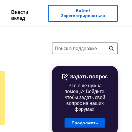
Войти/
Внести
Зарегистрироваться
вклад
Задать вопрос
Всё ещё нужна
помощь? Войдите,
чтобы задать свой
вопрос на наших
форумах.
Продолжить