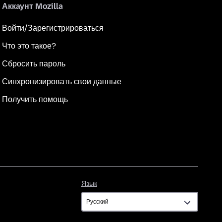
Аккаунт Mozilla
Войти/Зарегистрироваться
Что это такое?
Сбросить пароль
Синхронизировать свои данные
Получить помощь
Язык
Язык