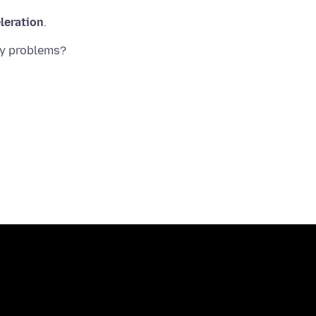
leration