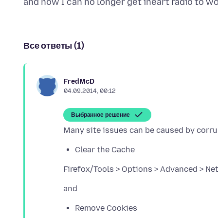
Все ответы (1)
FredMcD
04.09.2014, 00:12
Выбранное решение
Clear the Cache
Remove Cookies