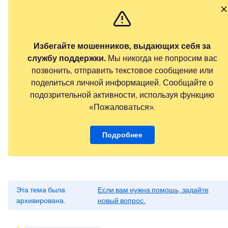
Избегайте мошенников, выдающих себя за
службу поддержки.
Мы никогда не попросим вас
позвонить, отправить текстовое сообщение или
поделиться личной информацией. Сообщайте о
подозрительной активности, используя функцию
«Пожаловаться».
Подробнее
Эта тема была
Если вам нужна помощь, задайте
архивирована.
новый вопрос.