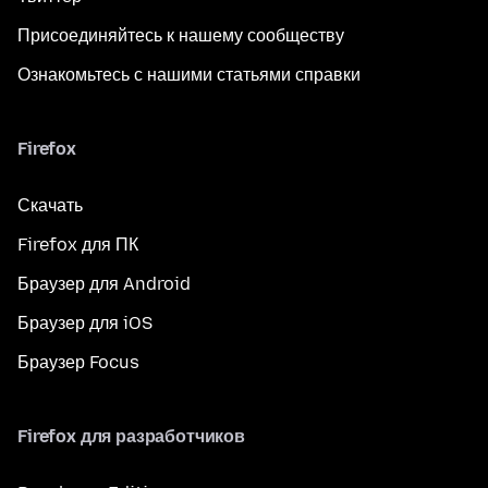
Присоединяйтесь к нашему сообществу
Ознакомьтесь с нашими статьями справки
Firefox
Скачать
Firefox для ПК
Браузер для Android
Браузер для iOS
Браузер Focus
Firefox для разработчиков