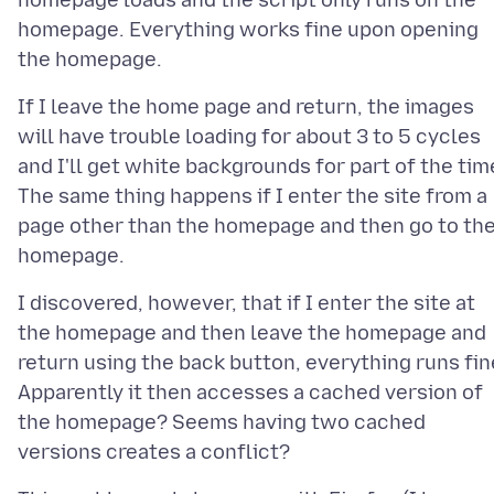
homepage loads and the script only runs on the
homepage. Everything works fine upon opening
If I leave the home page and return, the images
will have trouble loading for about 3 to 5 cycles
and I'll get white backgrounds for part of the tim
The same thing happens if I enter the site from a
page other than the homepage and then go to th
I discovered, however, that if I enter the site at
the homepage and then leave the homepage and
return using the back button, everything runs fin
Apparently it then accesses a cached version of
the homepage? Seems having two cached