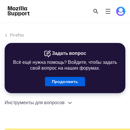
Firefox
Задать вопрос
Всё ещё нужна помощь? Войдите, чтобы задать
свой вопрос на наших форумах.
Продолжить
Инструменты для вопросов