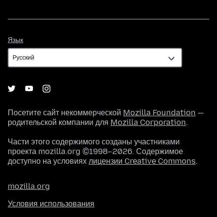
Язык
Язык
Посетите сайт некоммерческой
Mozilla Foundation
—
родительской компании для
Mozilla Corporation
.
Части этого содержимого созданы участниками
проекта mozilla.org ©1998–2026. Содержимое
доступно на условиях
лицензии Creative Commons
.
mozilla.org
Условия использования