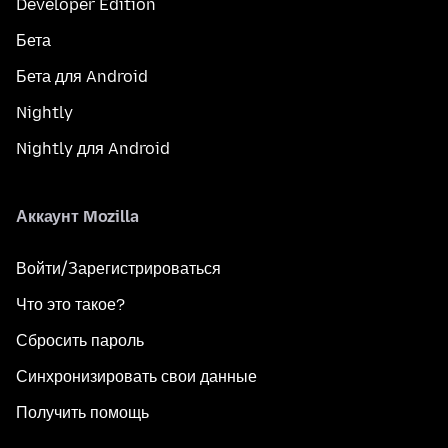
Developer Edition
Бета
Бета для Android
Nightly
Nightly для Android
Аккаунт Mozilla
Войти/Зарегистрироваться
Что это такое?
Сбросить пароль
Синхронизировать свои данные
Получить помощь