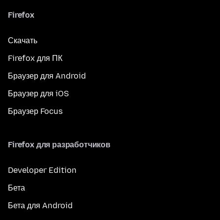
Firefox
Скачать
Firefox для ПК
Браузер для Android
Браузер для iOS
Браузер Focus
Firefox для разработчиков
Developer Edition
Бета
Бета для Android