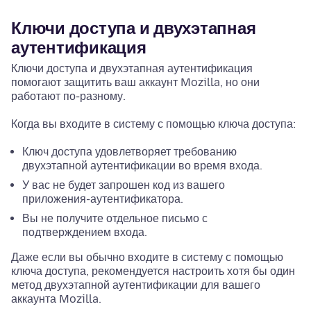
Ключи доступа и двухэтапная
аутентификация
Ключи доступа и двухэтапная аутентификация
помогают защитить ваш аккаунт Mozilla, но они
работают по-разному.
Когда вы входите в систему с помощью ключа доступа:
Ключ доступа удовлетворяет требованию
двухэтапной аутентификации во время входа.
У вас не будет запрошен код из вашего
приложения-аутентификатора.
Вы не получите отдельное письмо с
подтверждением входа.
Даже если вы обычно входите в систему с помощью
ключа доступа, рекомендуется настроить хотя бы один
метод двухэтапной аутентификации для вашего
аккаунта Mozilla.