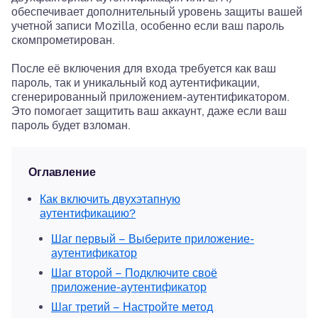
обеспечивает дополнительный уровень защиты вашей
учетной записи Mozilla, особенно если ваш пароль
скомпрометирован.
После её включения для входа требуется как ваш
пароль, так и уникальный код аутентификации,
сгенерированный приложением-аутентификатором.
Это помогает защитить ваш аккаунт, даже если ваш
пароль будет взломан.
Оглавление
Как включить двухэтапную
аутентификацию?
Шаг первый – Выберите приложение-
аутентификатор
Шаг второй – Подключите своё
приложение-аутентификатор
Шаг третий – Настройте метод