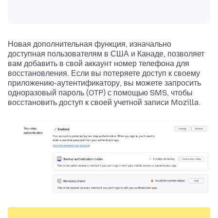
Новая дополнительная функция, изначально
доступная пользователям в США и Канаде, позволяет
вам добавить в свой аккаунт номер телефона для
восстановления. Если вы потеряете доступ к своему
приложению-аутентификатору, вы можете запросить
одноразовый пароль (OTP) с помощью SMS, чтобы
восстановить доступ к своей учетной записи Mozilla.