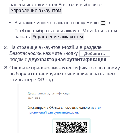
панели инструментов Firefox и выберите
Управление аккаунтом
.
Вы также можете нажать кнопку меню
в
Firefox, выбрать свой аккаунт Mozilla и затем
нажать
Управление аккаунтом
.
На странице аккаунтов Mozilla в разделе
Безопасность
нажмите кнопку
Добавить
рядом с
Двухфакторная аутентификация
.
Откройте приложение-аутентификатор по своему
выбору и отсканируйте появившийся на вашем
компьютере QR-код.