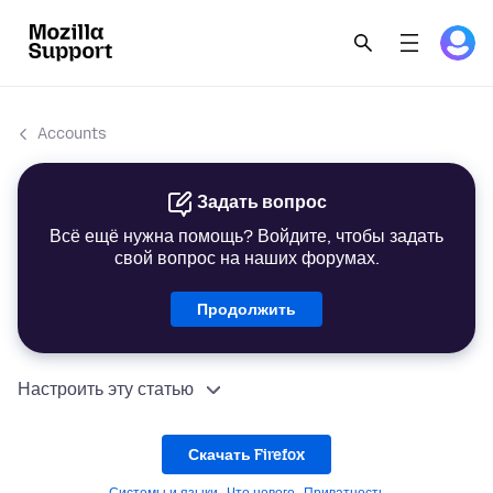
Accounts
Задать вопрос
Всё ещё нужна помощь? Войдите, чтобы задать
свой вопрос на наших форумах.
Продолжить
Настроить эту статью
Скачать Firefox