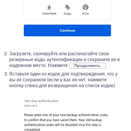
Загрузите, скопируйте или распечатайте свои
резервные коды аутентификации и сохраните их в
надежном месте. Нажмите
.
Продолжить
Вставьте один из кодов для подтверждения, что у
вы их сохранили (если у вас их нет, нажмите
кнопку слева для возвращения на список кодов).