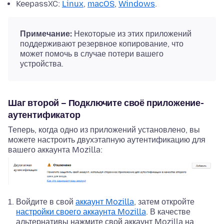
KeepassXC:
Linux
,
macOS
,
Windows
.
Примечание:
Некоторые из этих приложений
поддерживают резервное копирование, что
может помочь в случае потери вашего
устройства.
Шаг второй – Подключите своё приложение-
аутентификатор
Теперь, когда одно из приложений установлено, вы
можете настроить двухэтапную аутентификацию для
вашего аккаунта Mozilla:
Войдите в свой
аккаунт Mozilla
, затем откройте
настройки своего аккаунта Mozilla
. В качестве
альтернативы нажмите свой аккаунт Mozilla на