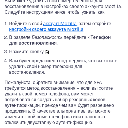
Вы можете удалить свой номер телефона для
восстановления в настройках своего аккаунта Mozilla.
Следуйте инструкциям ниже, чтобы узнать, как.
Войдите в свой
аккаунт Mozilla
, затем откройте
настройки своего аккаунта Mozilla
.
В разделе
Безопасность
перейдите к
Телефон
для восстановления
.
Нажмите кнопку
.
Вам будет предложено подтвердить, что вы хотите
удалить свой номер телефона для
восстановления.
Пожалуйста, обратите внимание, что для 2FA
требуется метод восстановления – если вы хотите
удалить свой номер телефона, вам может
потребоваться создать набор резервных кодов
аутентификации, прежде чем вам будет разрешено
продолжить. В качестве альтернативы вы можете
изменить свой номер телефона или полностью
отключить двухэтапную аутентификацию.