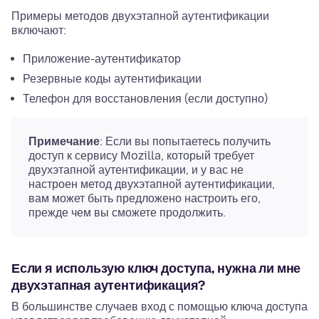
Примеры методов двухэтапной аутентификации
включают:
Приложение-аутентификатор
Резервные коды аутентификации
Телефон для восстановления (если доступно)
Примечание
: Если вы попытаетесь получить
доступ к сервису Mozilla, который требует
двухэтапной аутентификации, и у вас не
настроен метод двухэтапной аутентификации,
вам может быть предложено настроить его,
прежде чем вы сможете продолжить.
Если я использую ключ доступа, нужна ли мне
двухэтапная аутентификация?
В большинстве случаев вход с помощью ключа доступа