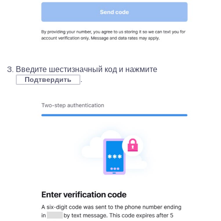
Введите шестизначный код и нажмите
.
Подтвердить