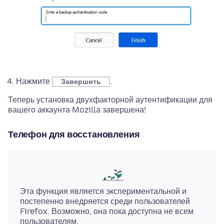
Нажмите
.
Завершить
Теперь установка двухфакторной аутентификации для
вашего аккаунта Mozilla завершена!
Телефон для восстановления
Эта функция является экспериментальной и
постепенно внедряется среди пользователей
Firefox. Возможно, она пока доступна не всем
пользователям.