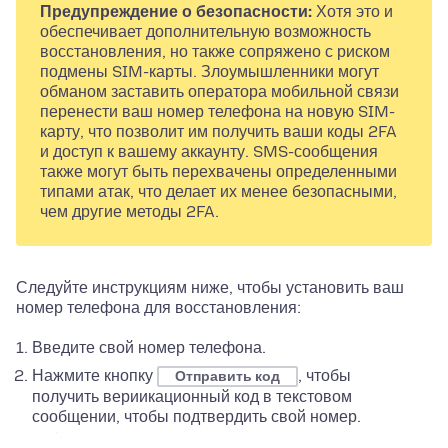
Предупреждение о безопасности:
Хотя это и
обеспечивает дополнительную возможность
восстановления, но также сопряжено с риском
подмены SIM-карты. Злоумышленники могут
обманом заставить оператора мобильной связи
перенести ваш номер телефона на новую SIM-
карту, что позволит им получить ваши коды 2FA
и доступ к вашему аккаунту. SMS-сообщения
также могут быть перехвачены определенными
типами атак, что делает их менее безопасными,
чем другие методы 2FA.
Следуйте инструкциям ниже, чтобы установить ваш
номер телефона для восстановления:
Введите свой номер телефона.
Нажмите кнопку
, чтобы
Отправить код
получить вериикационный код в текстовом
сообщении, чтобы подтвердить свой номер.