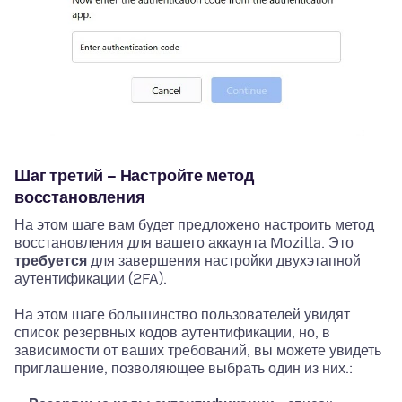
Шаг третий – Настройте метод
восстановления
На этом шаге вам будет предложено настроить метод
восстановления для вашего аккаунта Mozilla. Это
требуется
для завершения настройки двухэтапной
аутентификации (2FA).
На этом шаге большинство пользователей увидят
список резервных кодов аутентификации, но, в
зависимости от ваших требований, вы можете увидеть
приглашение, позволяющее выбрать один из них.: