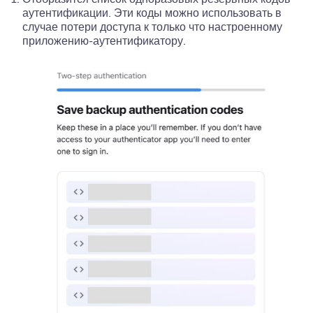
аутентификации. Эти коды можно использовать в
случае потери доступа к только что настроенному
приложению-аутентификатору.