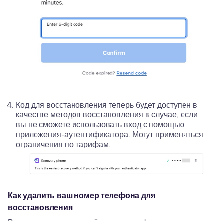
Код для восстановления теперь будет доступен в
качестве методов восстановления в случае, если
вы не сможете использовать вход с помощью
приложения-аутентификатора. Могут применяться
ограничения по тарифам.
Как удалить ваш номер телефона для
восстановления