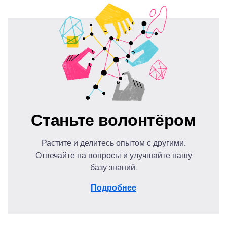
Станьте волонтёром
Растите и делитесь опытом с другими.
Отвечайте на вопросы и улучшайте нашу
базу знаний.
Подробнее