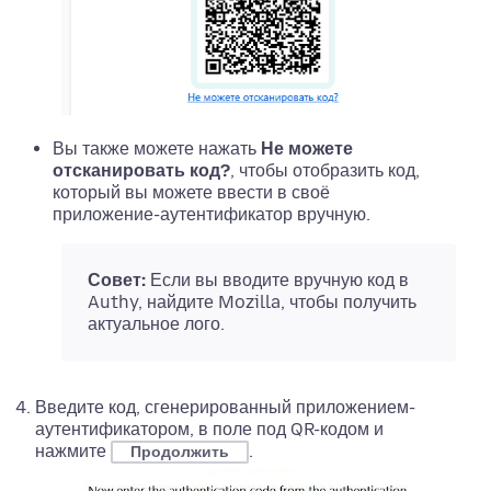
Вы также можете нажать
Не можете
отсканировать код?
, чтобы отобразить код,
который вы можете ввести в своё
приложение-аутентификатор вручную.
Совет:
Если вы вводите вручную код в
Authy, найдите Mozilla, чтобы получить
актуальное лого.
Введите код, сгенерированный приложением-
аутентификатором, в поле под QR-кодом и
нажмите
.
Продолжить