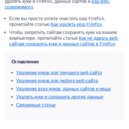
удалять куки в Firefox, данные сайтов и
кэш веб-
содержимого
.
Если вы просто хотите очистить кэш Firefox,
прочитайте статью
Как удалить кеш Firefox
.
Чтобы запретить сайтам сохранять куки на вашем
компьютере, прочитайте статью
Как не давать веб-
сайтам сохранять куки и данные сайтов в Firefox
.
Оглавление
Удаление куков для текущего веб-сайта
Удаление куков для любого веб-сайта
Удаление всех куков, данных сайтов и кеша
Удалить куки и сохранить другие данные
Связанные статьи