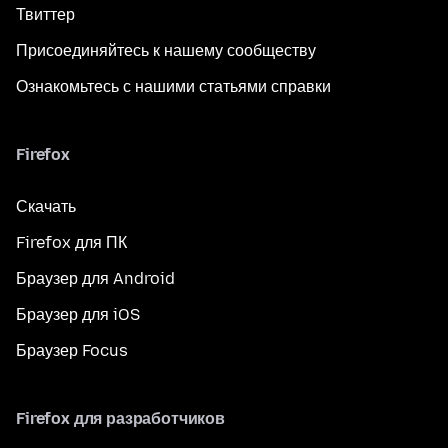
Твиттер
Присоединяйтесь к нашему сообществу
Ознакомьтесь с нашими статьями справки
Firefox
Скачать
Firefox для ПК
Браузер для Android
Браузер для iOS
Браузер Focus
Firefox для разработчиков