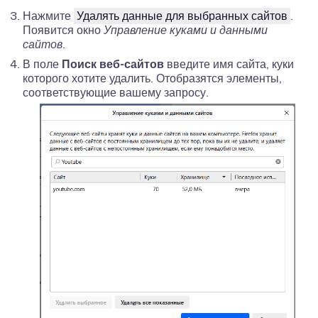
Нажмите
Удалять данные для выбранных сайтов
.
Появится окно
Управление куками и данными
сайтов
.
В поле
Поиск веб-сайтов
введите имя сайта, куки
которого хотите удалить. Отобразятся элементы,
соответствующие вашему запросу.