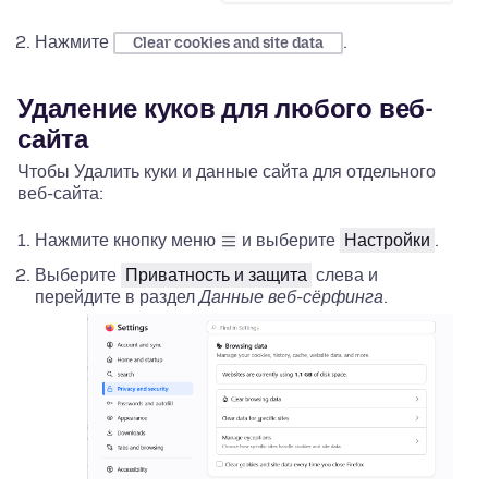
Нажмите
.
Clear cookies and site data
Удаление куков для любого веб-
сайта
Чтобы Удалить куки и данные сайта для отдельного
веб-сайта:
Нажмите кнопку меню
и выберите
Настройки
.
Выберите
Приватность и защита
слева и
перейдите в раздел
Данные веб-сёрфинга
.