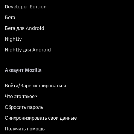
Developer Edition
Бета
Бета для Android
Nightly
Nightly для Android
Аккаунт Mozilla
Войти/Зарегистрироваться
Что это такое?
Сбросить пароль
Синхронизировать свои данные
Получить помощь