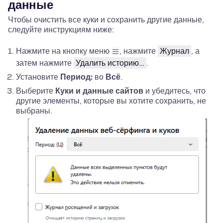
данные
Чтобы очистить все куки и сохранить другие данные,
следуйте инструкциям ниже:
Нажмите на кнопку меню
, нажмите
Журнал
, а
затем нажмите
Удалить историю…
.
Установите
Период:
во
Всё
.
Выберите
Куки и данные сайтов
и убедитесь, что
другие элементы, которые вы хотите сохранить, не
выбраны.