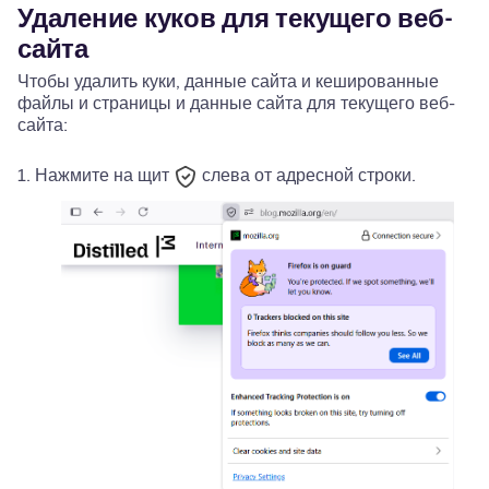
Удаление куков для текущего веб-
сайта
Чтобы удалить куки, данные сайта и кешированные
файлы и страницы и данные сайта для текущего веб-
сайта:
Нажмите на
щит
слева от адресной строки.