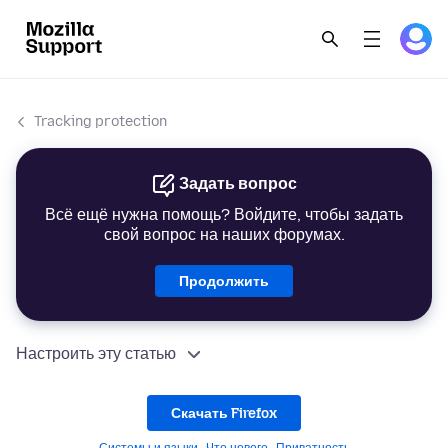
Tracking protection
Задать вопрос
Всё ещё нужна помощь? Войдите, чтобы задать
свой вопрос на наших форумах.
Продолжить
Настроить эту статью
Скачать Firefox