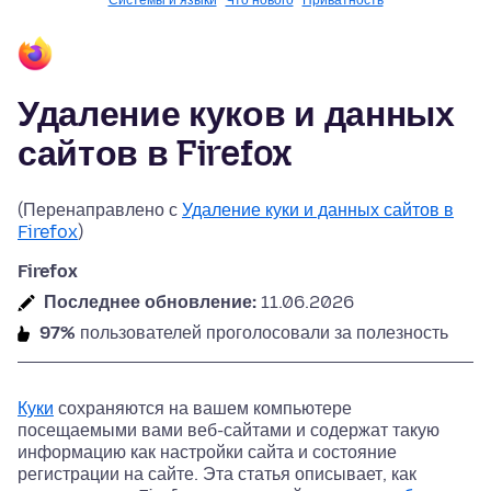
Системы и языки
Что нового
Приватность
Удаление куков и данных
сайтов в Firefox
(Перенаправлено с
Удаление куки и данных сайтов в
Firefox
)
Firefox
Последнее обновление:
11.06.2026
97%
пользователей проголосовали за полезность
Куки
сохраняются на вашем компьютере
посещаемыми вами веб-сайтами и содержат такую
информацию как настройки сайта и состояние
регистрации на сайте. Эта статья описывает, как