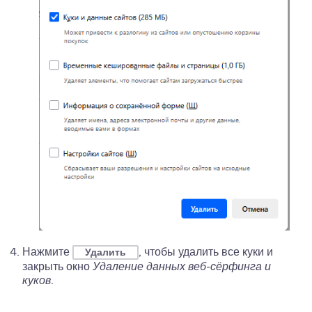
Нажмите
, чтобы удалить все куки и
Удалить
закрыть окно
Удаление данных веб-сёрфинга и
куков
.