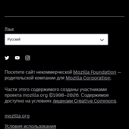
Язык
Язык
Посетите сайт некоммерческой
Mozilla Foundation
—
родительской компании для
Mozilla Corporation
.
Части этого содержимого созданы участниками
проекта mozilla.org ©1998–2026. Содержимое
доступно на условиях
лицензии Creative Commons
.
mozilla.org
Условия использования