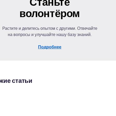
Станьте
волонтёром
Растите и делитесь опытом с другими. Отвечайте
на вопросы и улучшайте нашу базу знаний.
Подробнее
жие статьи