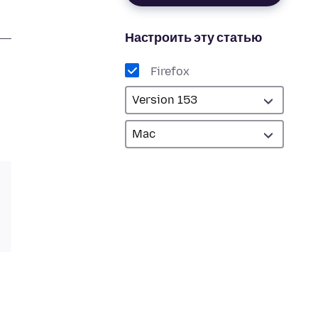
Настроить эту статью
Firefox