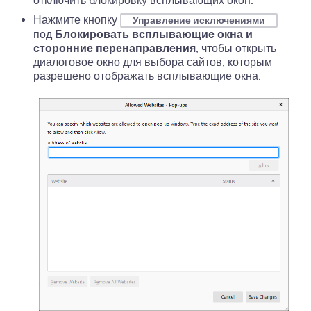
отключить блокировку всплывающих окон.
Нажмите
кнопку
Управление исключениями
под
Блокировать всплывающие окна и
сторонние перенаправления
, чтобы открыть
диалоговое окно для выбора сайтов, которым
разрешено отображать всплывающие окна.