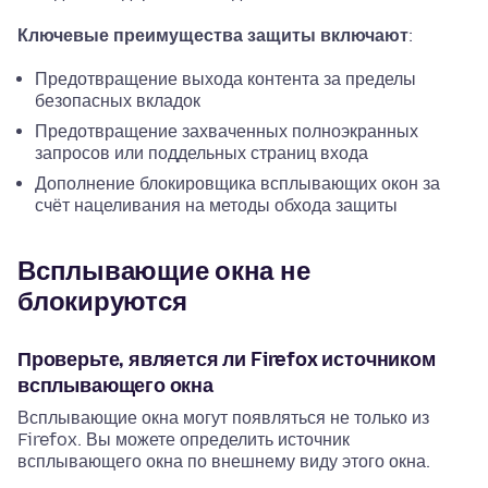
Ключевые преимущества защиты включают
:
Предотвращение выхода контента за пределы
безопасных вкладок
Предотвращение захваченных полноэкранных
запросов или поддельных страниц входа
Дополнение блокировщика всплывающих окон за
счёт нацеливания на методы обхода защиты
Всплывающие окна не
блокируются
Проверьте, является ли Firefox источником
всплывающего окна
Всплывающие окна могут появляться не только из
Firefox. Вы можете определить источник
всплывающего окна по внешнему виду этого окна.