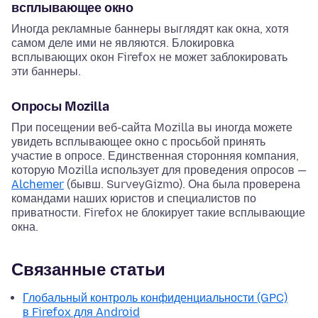
всплывающее окно
Иногда рекламные баннеры выглядят как окна, хотя
самом деле ими не являются. Блокировка
всплывающих окон Firefox не может заблокировать
эти баннеры.
Опросы Mozilla
При посещении веб-сайта Mozilla вы иногда можете
увидеть всплывающее окно с просьбой принять
участие в опросе. Единственная сторонняя компания,
которую Mozilla использует для проведения опросов —
Alchemer
(бывш. SurveyGizmo). Она была проверена
командами наших юристов и специалистов по
приватности. Firefox не блокирует такие всплывающие
окна.
Связанные статьи
Глобальный контроль конфиденциальности (GPC)
в Firefox для Android