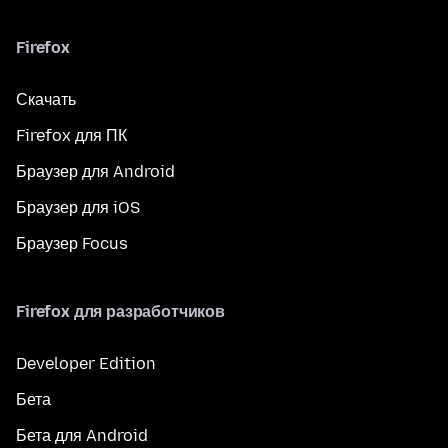
Firefox
Скачать
Firefox для ПК
Браузер для Android
Браузер для iOS
Браузер Focus
Firefox для разработчиков
Developer Edition
Бета
Бета для Android