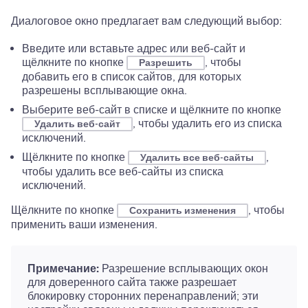
Диалоговое окно предлагает вам следующий выбор:
Введите или вставьте адрес или веб-сайт и
щёлкните по кнопке
, чтобы
Разрешить
добавить его в список сайтов, для которых
разрешены всплывающие окна.
Выберите веб-сайт в списке и щёлкните по кнопке
, чтобы удалить его из списка
Удалить веб-сайт
исключений.
Щёлкните по кнопке
,
Удалить все веб-сайты
чтобы удалить все веб-сайты из списка
исключений.
Щёлкните по кнопке
, чтобы
Сохранить изменения
применить ваши изменения.
Примечание:
Разрешение всплывающих окон
для доверенного сайта также разрешает
блокировку сторонних перенаправлений; эти