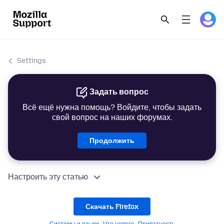
Settings
Задать вопрос
Всё ещё нужна помощь? Войдите, чтобы задать
свой вопрос на наших форумах.
Продолжить
Настроить эту статью
Скачать Firefox