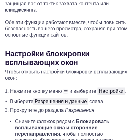
защищая вас от тактик захвата контента или
кликджекинга
Обе эти функции работают вместе, чтобы повысить
безопасность вашего просмотра, сохраняя при этом
основные функции сайтов.
Настройки блокировки
всплывающих окон
Чтобы открыть настройки блокировки всплывающих
окон:
Нажмите кнопку меню
и выберите
Настройки
.
Выберите
Разрешения и данные
слева.
Прокрутите до раздела
Разрешения
.
Снимите флажок рядом с
Блокировать
всплывающие окна и сторонние
перенаправления
, чтобы полностью