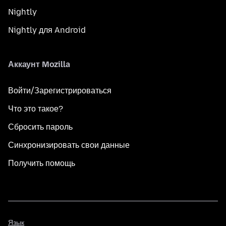
Nightly
Nightly для Android
Аккаунт Mozilla
Войти/Зарегистрироваться
Что это такое?
Сбросить пароль
Синхронизировать свои данные
Получить помощь
Язык
Язык