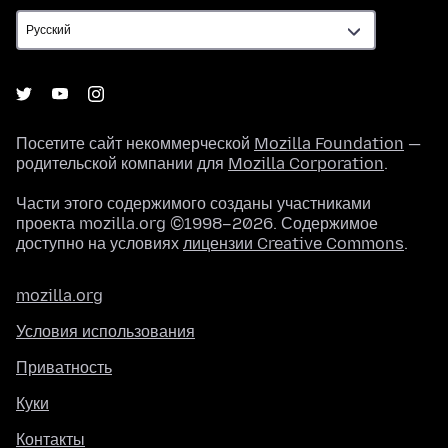
Посетите сайт некоммерческой
Mozilla Foundation
—
родительской компании для
Mozilla Corporation
.
Части этого содержимого созданы участниками
проекта mozilla.org ©1998–2026. Содержимое
доступно на условиях
лицензии Creative Commons
.
mozilla.org
Условия использования
Приватность
Куки
Контакты