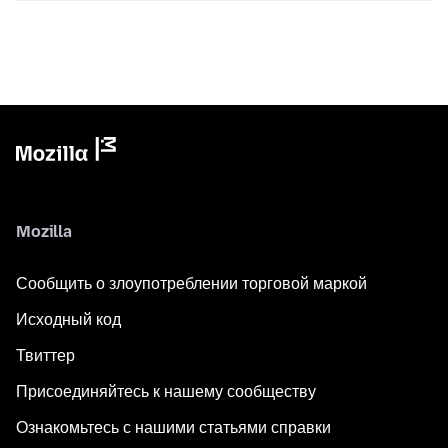
Mozilla
Сообщить о злоупотреблении торговой маркой
Исходный код
Твиттер
Присоединяйтесь к нашему сообществу
Ознакомьтесь с нашими статьями справки