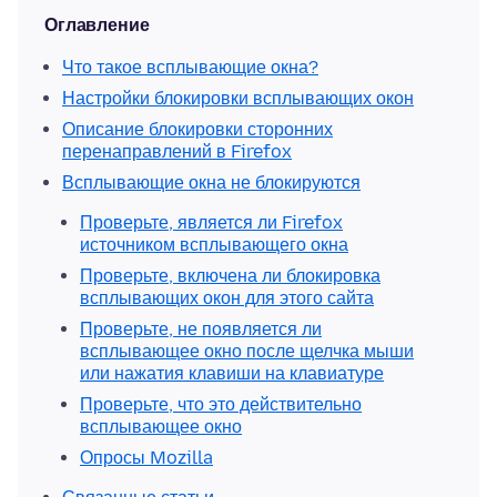
Оглавление
Что такое всплывающие окна?
Настройки блокировки всплывающих окон
Описание блокировки сторонних
перенаправлений в Firefox
Всплывающие окна не блокируются
Проверьте, является ли Firefox
источником всплывающего окна
Проверьте, включена ли блокировка
всплывающих окон для этого сайта
Проверьте, не появляется ли
всплывающее окно после щелчка мыши
или нажатия клавиши на клавиатуре
Проверьте, что это действительно
всплывающее окно
Опросы Mozilla