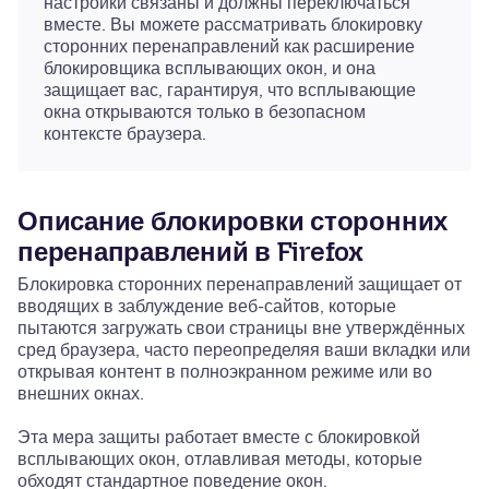
настройки связаны и должны переключаться
вместе. Вы можете рассматривать блокировку
сторонних перенаправлений как расширение
блокировщика всплывающих окон, и она
защищает вас, гарантируя, что всплывающие
окна открываются только в безопасном
контексте браузера.
Описание блокировки сторонних
перенаправлений в Firefox
Блокировка сторонних перенаправлений защищает от
вводящих в заблуждение веб-сайтов, которые
пытаются загружать свои страницы вне утверждённых
сред браузера, часто переопределяя ваши вкладки или
открывая контент в полноэкранном режиме или во
внешних окнах.
Эта мера защиты работает вместе с блокировкой
всплывающих окон, отлавливая методы, которые
обходят стандартное поведение окон.