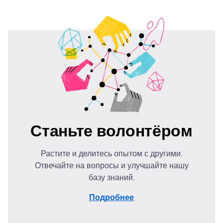
Станьте волонтёром
Растите и делитесь опытом с другими.
Отвечайте на вопросы и улучшайте нашу
базу знаний.
Подробнее