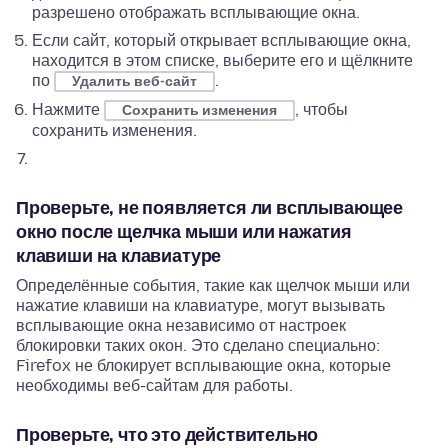
разрешено отображать всплывающие окна.
Если сайт, который открывает всплывающие окна,
находится в этом списке, выберите его и щёлкните
по
.
Удалить веб-сайт
Нажмите
, чтобы
Сохранить изменения
сохранить изменения.
Проверьте, не появляется ли всплывающее
окно после щелчка мыши или нажатия
клавиши на клавиатуре
Определённые события, такие как щелчок мыши или
нажатие клавиши на клавиатуре, могут вызывать
всплывающие окна независимо от настроек
блокировки таких окон. Это сделано специально:
Firefox не блокирует всплывающие окна, которые
необходимы веб-сайтам для работы.
Проверьте, что это действительно