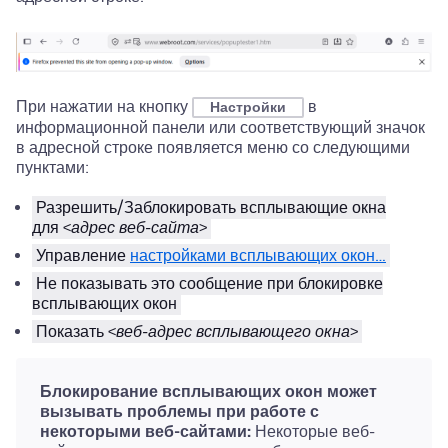
При нажатии на кнопку
в
Настройки
информационной панели или соответствующий значок
в адресной строке появляется меню со следующими
пунктами:
Разрешить/Заблокировать всплывающие окна
для <
адрес веб-сайта
>
Управление
настройками всплывающих окон…
Не показывать это сообщение при блокировке
всплывающих окон
Показать <
веб-адрес всплывающего окна
>
Блокирование всплывающих окон может
вызывать проблемы при работе с
некоторыми веб-сайтами:
Некоторые веб-