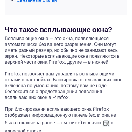
Связанные статьи
Что такое всплывающие окна?
Всплывающие окна — это окна, появляющиеся
автоматически без вашего разрешения. Они могут
иметь разный размер, но обычно не занимают весь
экран. Некоторые всплывающие окна появляются в
верхней части окна Firefox, другие — в нижней.
Firefox позволяет вам управлять всплывающими
окнами в настройках. Блокировка всплывающих окон
включена по умолчанию, поэтому вам не надо
беспокоиться о предотвращении появления
всплывающих окон в Firefox.
При блокировании всплывающего окна Firefox
отображает информационную панель (если она не
была отключена ранее — см. ниже) и значок
в
адресной строке.