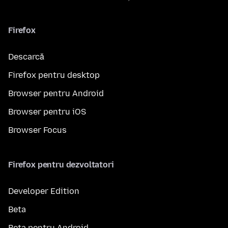
Firefox
Descarcă
Firefox pentru desktop
Browser pentru Android
Browser pentru iOS
Browser Focus
Firefox pentru dezvoltatori
Developer Edition
Beta
Beta pentru Android