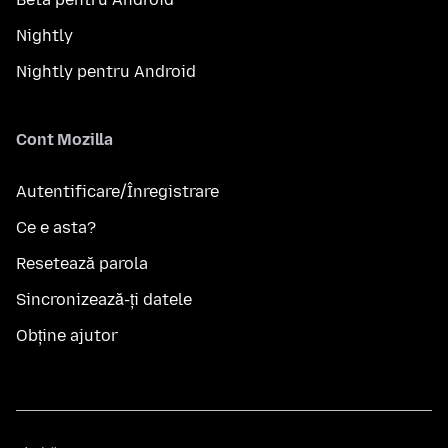
Nightly
Nightly pentru Android
Cont Mozilla
Autentificare/Înregistrare
Ce e asta?
Resetează parola
Sincronizează-ți datele
Obține ajutor